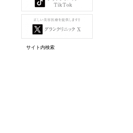
サイト内検索