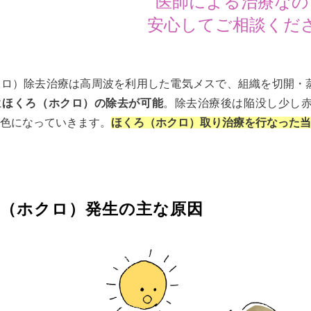
医師による治療なの
安心してご相談くだ
クロ）除去治療は高周波を利用した電気メスで、組織を切開・
に
ほくろ（ホクロ）の除去が可能
。除去治療後は陥没し少し
色になっていきます。
ほくろ（ホクロ）取り治療を行なった当
（ホクロ）発生の主な原因