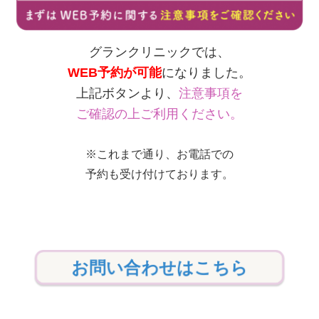
グランクリニックでは、
WEB予約が可能
になりました。
上記ボタンより、
注意事項を
ご確認の上ご利用ください。
※これまで通り、お電話での
予約も受け付けております。
お問い合わせはこちら