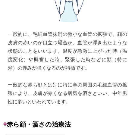
一般的に、毛細血管抹消の微小な血管の拡張で、顔の
皮膚の赤いのが目立つ場合か、血管が浮き出たような
状態のことをいいます。温度が急激に上がった時（温
度変化）や興奮した時、緊張した時などに顔（特に
頬）の赤みが強くなるのが特徴です。
一般的な赤ら顔とは別に特に鼻の周囲の毛細血管の拡
張により、皮膚が赤くなる病気を酒さといい、中年男
性に多いといわれています。
◉
赤ら顔・酒さの治療法