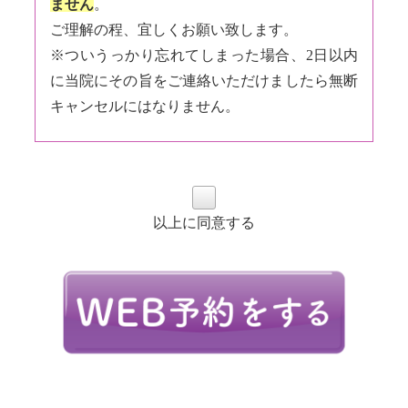
ません
。
ご理解の程、宜しくお願い致します。
※ついうっかり忘れてしまった場合、2日以内
に当院にその旨をご連絡いただけましたら無断
キャンセルにはなりません。
以上に同意する