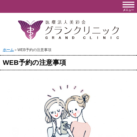
ホーム
＞WEB予約の注意事項
WEB予約の注意事項