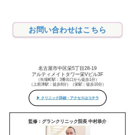
お問い合わせはこちら
名古屋市中区栄5丁目28-19
アルティメイトタワー栄Vビル3F
（矢場町駅：3番出口から徒歩1分）
（上前津駅：徒歩8分）（栄駅：徒歩10分）
▶︎ クリニック詳細・アクセスはコチラ
監修：グランクリニック院長 中村恭介