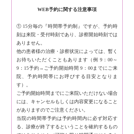
WEB予約に関する注意事項
① 15分毎の『時間帯予約制』ですが、予約時
刻は来院・受付時刻であり、診察開始時刻では
ありません。
他の患者様の治療・診察状況によっては、暫く
お待ちいただくこともあります（例 9：00～
9：15予約→ご予約開始時間 9：00までにご来
院、予約時間帯にお呼びする目安となりま
す）。
ご予約開始時間までにご来院いただけない場合
には、キャンセルもしくは内容変更になること
がありますのでご注意ください。
当院の時間帯予約は予約時間内に必ず対応す
る、診療が終了するということを確約するもの