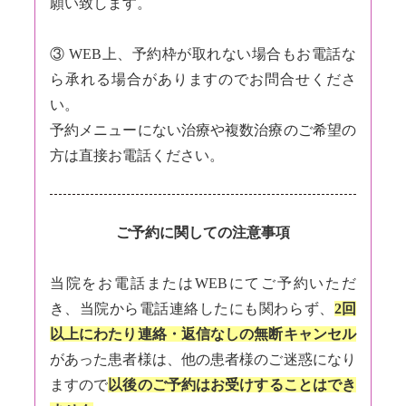
願い致します。
③ WEB上、予約枠が取れない場合もお電話な
ら承れる場合がありますのでお問合せくださ
い。
予約メニューにない治療や複数治療のご希望の
方は直接お電話ください。
ご予約に関しての注意事項
当院をお電話またはWEBにてご予約いただ
き、当院から電話連絡したにも関わらず、
2回
以上にわたり連絡・返信なしの無断キャンセル
があった患者様は、他の患者様のご迷惑になり
ますので
以後のご予約はお受けすることはでき