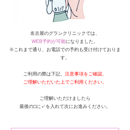
名古屋のグランクリニックでは、
WEB予約が可能
になりました。
※これまで通り、お電話での予約も受け付けておりま
す。
ご利用の際は下記、
注意事項をご確認、
ご理解いただいた上でご利用ください。
ご理解いただけましたら
最後の□に✓を入れて次にお進みください。