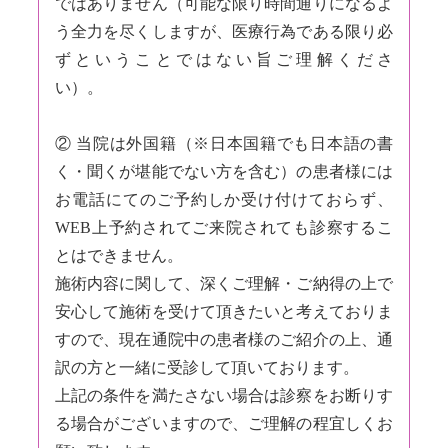
ではありません（可能な限り時間通りになるよ
う全力を尽くしますが、医療行為である限り必
ずということではない旨ご理解くださ
い）。
② 当院は外国籍（※日本国籍でも日本語の書
く・聞くが堪能でない方を含む）の患者様には
お電話にてのご予約しか受け付けておらず、
WEB上予約されてご来院されても診察するこ
とはできません。
施術内容に関して、深くご理解・ご納得の上で
安心して施術を受けて頂きたいと考えておりま
すので、現在通院中の患者様のご紹介の上、通
訳の方と一緒に受診して頂いております。
上記の条件を満たさない場合は診察をお断りす
る場合がございますので、ご理解の程宜しくお