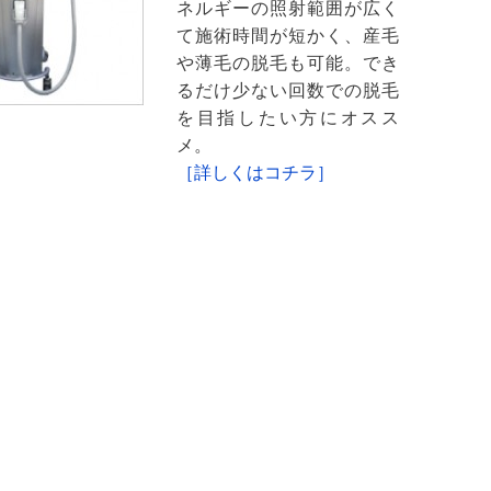
ネルギーの照射範囲が広く
て施術時間が短かく、産毛
や薄毛の脱毛も可能。でき
るだけ少ない回数での脱毛
を目指したい方にオスス
メ。
［詳しくはコチラ］