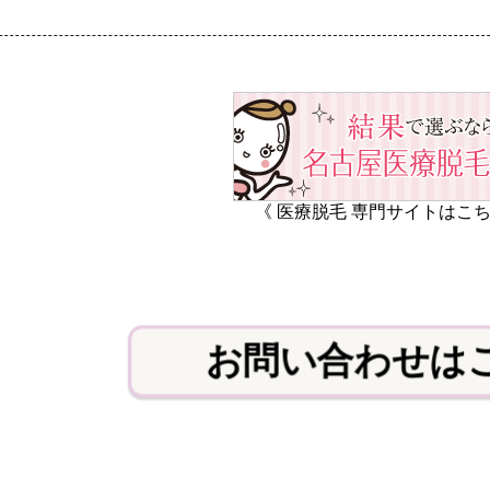
《 医療脱毛 専門サイトはこち
お問い合わせは