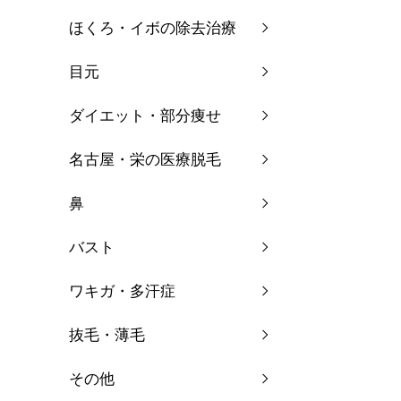
ほくろ・イボの除去治療
目元
ダイエット・部分痩せ
名古屋・栄の医療脱毛
鼻
バスト
ワキガ・多汗症
抜毛・薄毛
その他