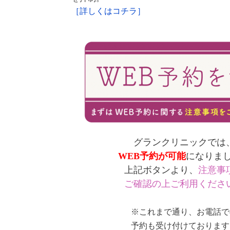
［詳しくはコチラ］
グランクリニックでは
WEB予約が可能
になりま
上記ボタンより、
注意事
ご確認の上ご利用くださ
※これまで通り、お電話で
予約も受け付けております