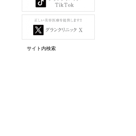
サイト内検索