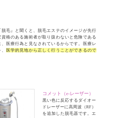
『脱毛』と聞くと、脱毛エステのイメージが先行
家資格のある施術者が取り扱わないと危険である
は、医療行為と見なされているからです。医療レ
を、
医学的見地から正しく行うことができるので
コメット（e-レーザー）
黒い色に反応するダイオー
ドレーザーに高周波（RF）
を追加した脱毛器です。エ