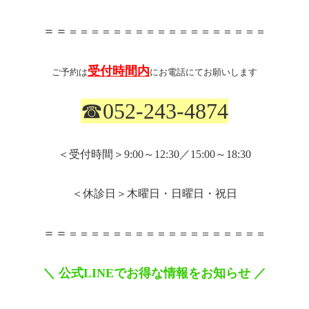
＝＝
＝＝＝＝＝＝＝＝＝＝＝＝＝＝＝＝＝＝
受付時間内
ご予約は
にお電話にてお願いします
☎
052-243-4874
＜受付時間＞
9:00
～
12:30
／
15:00
～
18:30
＜休診日＞木曜日・日曜日・祝日
＝＝
＝＝＝＝＝＝＝＝＝＝＝＝＝＝＝＝＝＝
＼
公式
LINE
でお得な情報をお知らせ
／