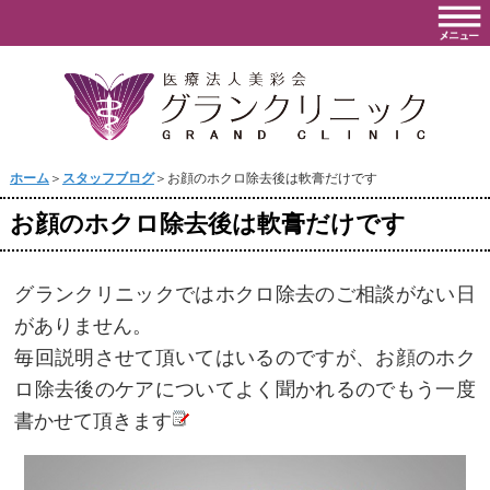
ホーム
＞
スタッフブログ
＞お顔のホクロ除去後は軟膏だけです
お顔のホクロ除去後は軟膏だけです
グランクリニックではホクロ除去のご相談がない日
がありません。
毎回説明させて頂いてはいるのですが、お顔のホク
ロ除去後のケアについてよく聞かれるのでもう一度
書かせて頂きます