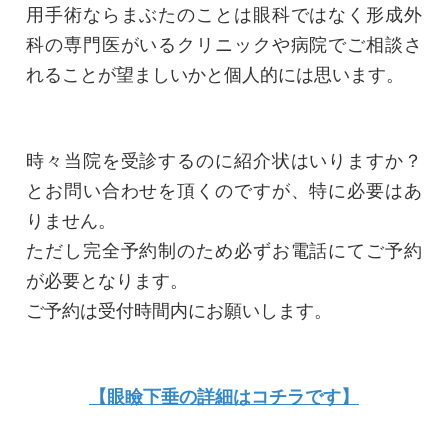
用手術ならまぶたのことは眼科ではなく形成外
科の専門医がいるクリニックや病院でご相談さ
れることが望ましいかと個人的には思います。
時々当院を受診するのに紹介状はいりますか？
とお問い合わせを頂くのですが、特に必要はあ
りません。
ただし完全予約制のため必ずお電話にてご予約
が必要となります。
ご予約は受付時間内にお願いします。
【眼瞼下垂の詳細はコチラです】