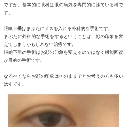
ですが、基本的に眼科は眼の病気を専門的に診ている科で
す。
眼瞼下垂はまぶたにメスを入れる外科的な手術です。
まぶたに外科的な手術をするということは、顔の印象を変
えてしまうかもしれない治療です。
眼瞼下垂の手術はお顔の印象を変えるのではなく機能回復
が目的の手術です。
なるべくならお顔の印象はそのままでとお考えの方も多い
はずです。