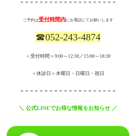
＝＝＝＝＝＝＝＝＝＝＝＝＝＝＝＝＝＝＝＝
受付時間内
ご予約は
にお電話にてお願いします
☎
052-243-4874
＜受付時間＞
9:00
～
12:30
／
15:00
～
18:30
＜休診日＞木曜日・日曜日・祝日
＝＝＝＝＝＝＝＝＝＝＝＝＝＝＝＝＝＝＝＝
＼
公式
LINE
でお得な情報をお知らせ
／