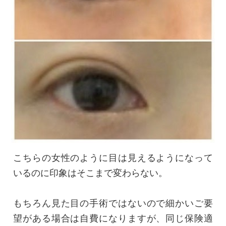
こちらの女性のように目は見えるようになって
いるのに印象はそこまで変わらない。
もちろん見た目の手術ではないので細かいご要
望がある場合は自費になりますが、同じ保険適