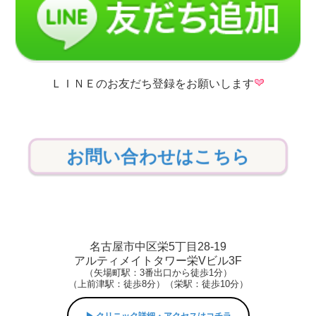
ＬＩＮＥのお友だち登録をお願いします
お問い合わせはこちら
名古屋市中区栄5丁目28-19
アルティメイトタワー栄Vビル3F
（矢場町駅：3番出口から徒歩1分）
（上前津駅：徒歩8分）（栄駅：徒歩10分）