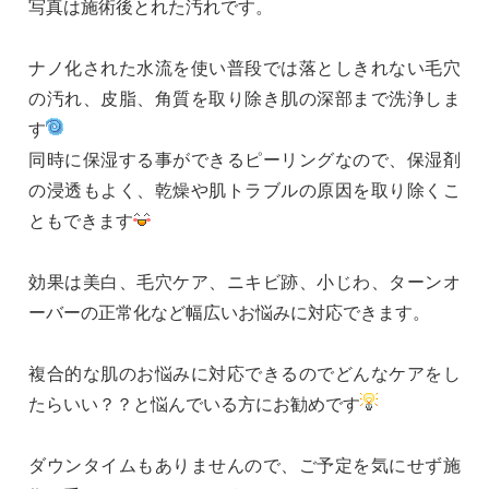
写真は施術後とれた汚れです。
ナノ化された水流を使い普段では落としきれない毛穴
の汚れ、皮脂、角質を取り除き肌の深部まで洗浄しま
す
同時に保湿する事ができるピーリングなので、保湿剤
の浸透もよく、乾燥や肌トラブルの原因を取り除くこ
ともできます
効果は美白、毛穴ケア、ニキビ跡、小じわ、ターンオ
ーバーの正常化など幅広いお悩みに対応できます。
複合的な肌のお悩みに対応できるのでどんなケアをし
たらいい？？と悩んでいる方にお勧めです
ダウンタイムもありませんので、ご予定を気にせず施