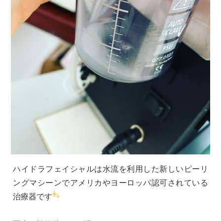
ハイドラフェイシャルは水流を利用した新しいピーリ
ングマシーンでアメリカやヨーロッパ認可されている
治療器です