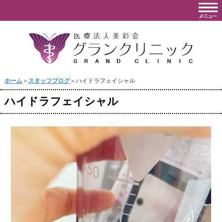
ホーム
＞
スタッフブログ
＞ハイドラフェイシャル
ハイドラフェイシャル