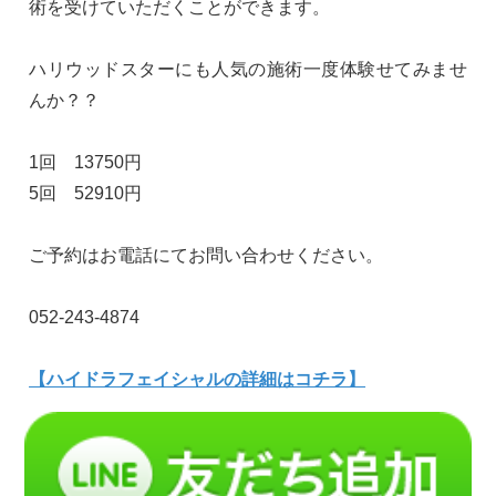
術を受けていただくことができます。
ハリウッドスターにも人気の施術一度体験せてみませ
んか？？
1回 13750円
5回 52910円
ご予約はお電話にてお問い合わせください。
052-243-4874
【ハイドラフェイシャルの詳細はコチラ】