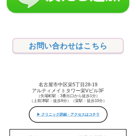
お問い合わせはこちら
名古屋市中区栄5丁目28-19
アルティメイトタワー栄Vビル3F
（矢場町駅：3番出口から徒歩1分）
（上前津駅：徒歩8分）（栄駅：徒歩10分）
▶︎ クリニック詳細・アクセスはコチラ