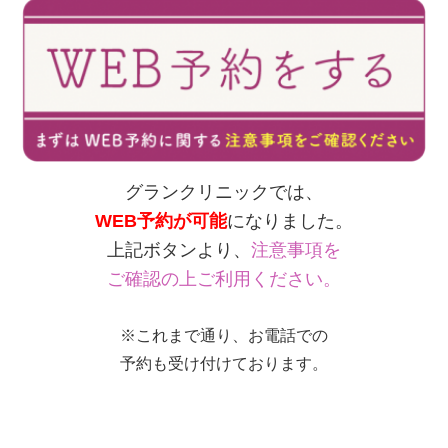
グランクリニックでは、
WEB予約が可能
になりました。
上記ボタンより、
注意事項を
ご確認の上ご利用ください。
※これまで通り、お電話での
予約も受け付けております。