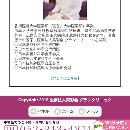
香川医科大学医学部（現香川大学医学部）卒業。
広島大学整形外科教室形成外科診療班、県立広島病院整形
外科、広島市立広島市民病院形成外科の勤務を経て、名古
屋市中区栄に医療法人美彩会 グランクリニックを開院。
◯日本形成外科学会専門医
◯日本整形外科学会専門医
◯日本美容外科学会正会員
◯日本美容皮膚科学会正会員
◯日本抗加齢医学会正会員
◯日本抗加齢美容医療学会正会員
【詳しくはこちら】
Copyright 2019 医療法人美彩会 グランクリニック
パネル
ホーム
メール