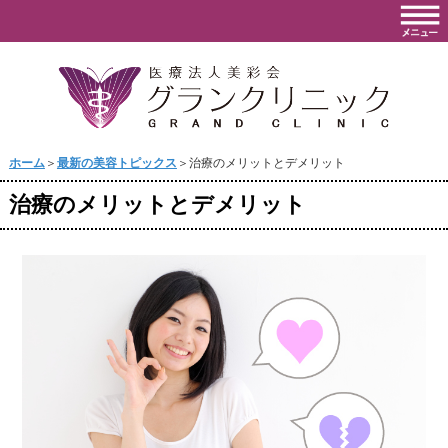
ホーム
＞
最新の美容トピックス
＞治療のメリットとデメリット
治療のメリットとデメリット