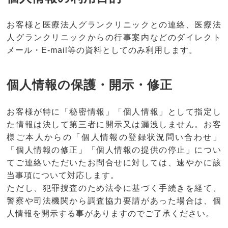
お客様と医療法人グランクリニックとの連絡、医療法
人グランクリニックからの行事案内などのダイレクト
メール・E-mail等の資料としてのみ利用します。
個人情報の保護・開示・修正
お客様が特に「秘密情報」「個人情報」として指定し
た情報は決して第三者に開示又は漏洩しません。お客
様ご本人からの「個人情報の登録状況問い合わせ」
「個人情報の修正」「個人情報の提供の停止」につい
てご連絡いただいたお問合せに対しては、速やかに該
当事項について対応します。
ただし、犯罪捜査のため法令に基づく手続きを経て、
警察や司法機関から調査協力要請があった場合は、個
人情報を開示する事がありますのでご了承ください。