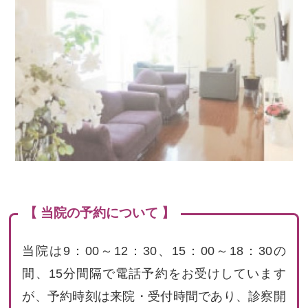
【 当院の予約について 】
当院は9：00～12：30、15：00～18：30の
間、15分間隔で電話予約をお受けしています
が、予約時刻は来院・受付時間であり、診察開