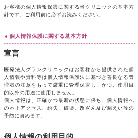
お客様の個人情報保護に関する当クリニックの基本方
針です。ご利用前に必ずお読みください。
● 個人情報保護に関する基本方針
宣言
医療法人グランクリニックはお客様から提供された個
人情報や資料等は個人情報保護法に基づき善良なる管
理者の注意をもって厳重に管理保管し、かつ、使用目
的以外の用途に使用しません。
個人情報は、正確かつ最新の状態に保ち、個人情報へ
の不正アクセス、紛失、破壊、改ざん及び漏えい等の
予防に努めます。
個人情報の利用目的