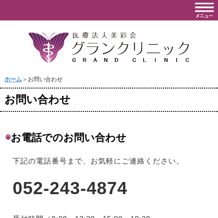
ホーム
＞お問い合わせ
お問い合わせ
◉
お電話でのお問い合わせ
下記の電話番号まで、お気軽にご連絡ください。
052-243-4874