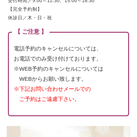
受付時間／9:00～12:30、15:00～18:30
【完全予約制】
休診日／木・日・祝
【 ご注意 】
電話予約のキャンセルについては、
お電話でのみ受け付けております。
※WEB予約のキャンセルについては
WEBからお願い致します。
※下記お問い合わせメールでの
ご予約はご遠慮下さい。