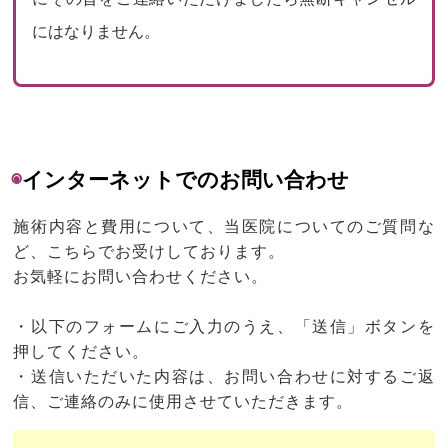
にはなりません。
◉
インターネットでのお問い合わせ
施術内容と費用について、当医院についてのご質問な
ど、こちらでお受けしております。
お気軽にお問い合わせください。
・以下のフォームにご入力のうえ、「送信」ボタンを
押してください。
・送信いただいた内容は、お問い合わせに対するご返
信、ご連絡のみに使用させていただきます。