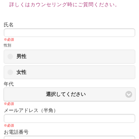
詳しくはカウンセリング時にご質問ください。
氏名
※必須
性別
男性
女性
年代
選択してください
※必須
メールアドレス（半角）
※必須
お電話番号