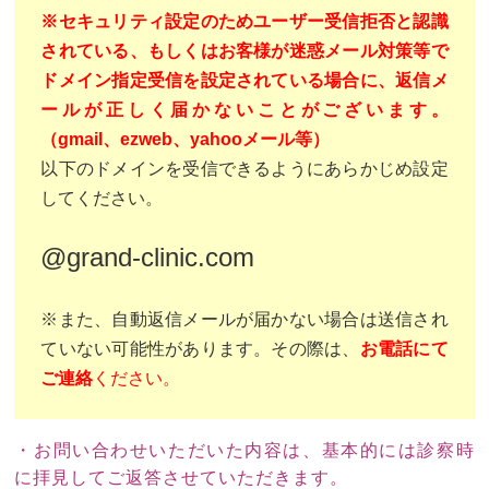
※セキュリティ設定のためユーザー受信拒否と認識
されている、もしくはお客様が迷惑メール対策等で
ドメイン指定受信を設定されている場合に、返信メ
ールが正しく届かないことがございます。
（gmail、ezweb、yahooメール等）
以下のドメインを受信できるようにあらかじめ設定
してください。
@grand-clinic.com
※また、自動返信メールが届かない場合は送信され
ていない可能性があります。その際は、
お電話にて
ご連絡
ください。
・お問い合わせいただいた内容は、基本的には診察時
に拝見してご返答させていただきます。