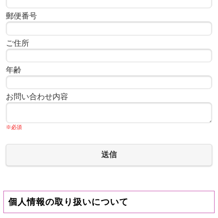
郵便番号
ご住所
年齢
お問い合わせ内容
※必須
送信
個人情報の取り扱いについて