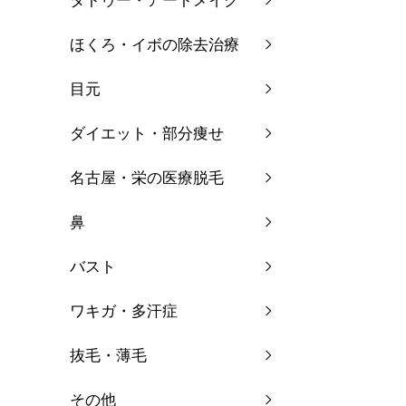
タトゥー・アートメイク
ほくろ・イボの除去治療
目元
ダイエット・部分痩せ
名古屋・栄の医療脱毛
鼻
バスト
ワキガ・多汗症
抜毛・薄毛
その他