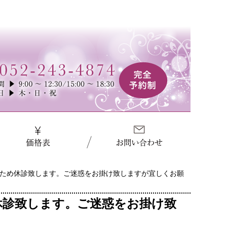
修のため休診致します。ご迷惑をお掛け致しますが宜しくお願
め休診致します。ご迷惑をお掛け致