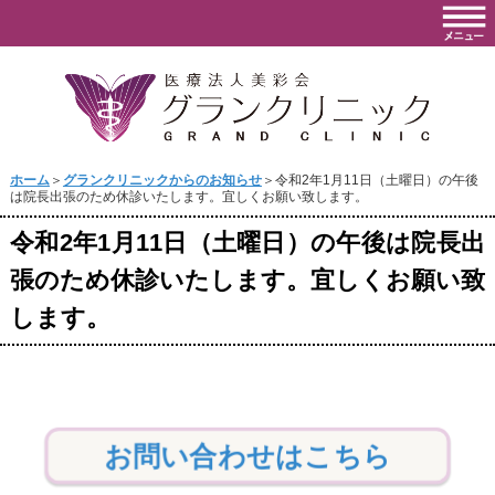
ホーム
＞
グランクリニックからのお知らせ
＞令和2年1月11日（土曜日）の午後
は院長出張のため休診いたします。宜しくお願い致します。
令和2年1月11日（土曜日）の午後は院長出
張のため休診いたします。宜しくお願い致
します。
お問い合わせはこちら