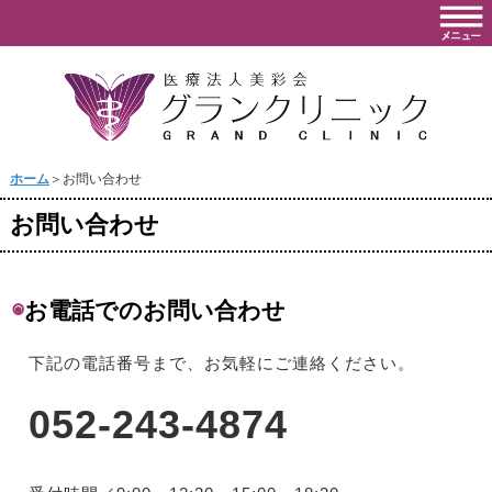
ホーム
＞お問い合わせ
お問い合わせ
◉
お電話でのお問い合わせ
下記の電話番号まで、お気軽にご連絡ください。
052-243-4874