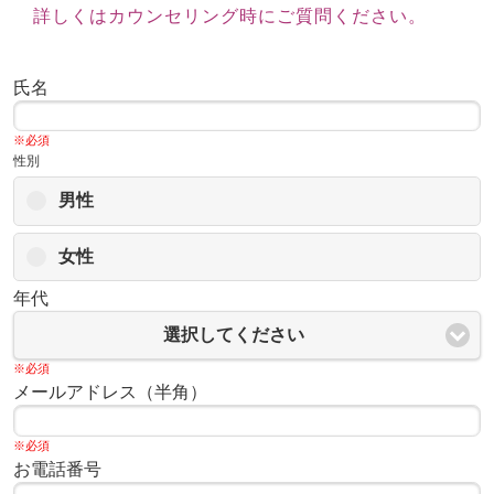
詳しくはカウンセリング時にご質問ください。
氏名
※必須
性別
男性
女性
年代
選択してください
※必須
メールアドレス（半角）
※必須
お電話番号