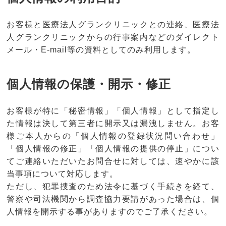
お客様と医療法人グランクリニックとの連絡、医療法
人グランクリニックからの行事案内などのダイレクト
メール・E-mail等の資料としてのみ利用します。
個人情報の保護・開示・修正
お客様が特に「秘密情報」「個人情報」として指定し
た情報は決して第三者に開示又は漏洩しません。お客
様ご本人からの「個人情報の登録状況問い合わせ」
「個人情報の修正」「個人情報の提供の停止」につい
てご連絡いただいたお問合せに対しては、速やかに該
当事項について対応します。
ただし、犯罪捜査のため法令に基づく手続きを経て、
警察や司法機関から調査協力要請があった場合は、個
人情報を開示する事がありますのでご了承ください。