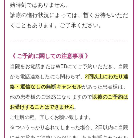
始時刻ではありません。
診療の進行状況によっては、暫くお待ちいただ
くこともあります。ご了承ください。
《 ご予約に関しての注意事項 》
当院をお電話またはWEBにてご予約いただき、当院
から電話連絡したにも関わらず、
2回以上にわたり連
絡・返信なしの無断キャンセル
があった患者様は、
他の患者様のご迷惑になりますので
以後のご予約は
お受けすることはできません
。
ご理解の程、宜しくお願い致します。
※ついうっかり忘れてしまった場合、2日以内に当院
にその旨をご連絡いただけましたら無断キャンセル