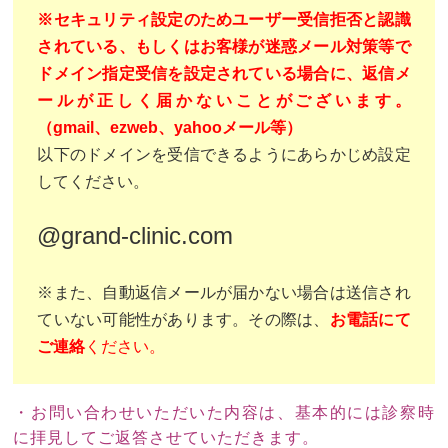
※セキュリティ設定のためユーザー受信拒否と認識
されている、もしくはお客様が迷惑メール対策等で
ドメイン指定受信を設定されている場合に、返信メ
ールが正しく届かないことがございます。
（gmail、ezweb、yahooメール等）
以下のドメインを受信できるようにあらかじめ設定
してください。
@grand-clinic.com
※また、自動返信メールが届かない場合は送信され
ていない可能性があります。その際は、
お電話にて
ご連絡
ください。
・お問い合わせいただいた内容は、基本的には診察時
に拝見してご返答させていただきます。