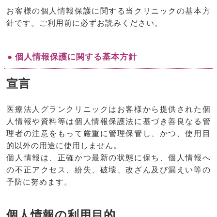
お客様の個人情報保護に関する当クリニックの基本方
針です。ご利用前に必ずお読みください。
● 個人情報保護に関する基本方針
宣言
医療法人グランクリニックはお客様から提供された個
人情報や資料等は個人情報保護法に基づき善良なる管
理者の注意をもって厳重に管理保管し、かつ、使用目
的以外の用途に使用しません。
個人情報は、正確かつ最新の状態に保ち、個人情報へ
の不正アクセス、紛失、破壊、改ざん及び漏えい等の
予防に努めます。
個人情報の利用目的