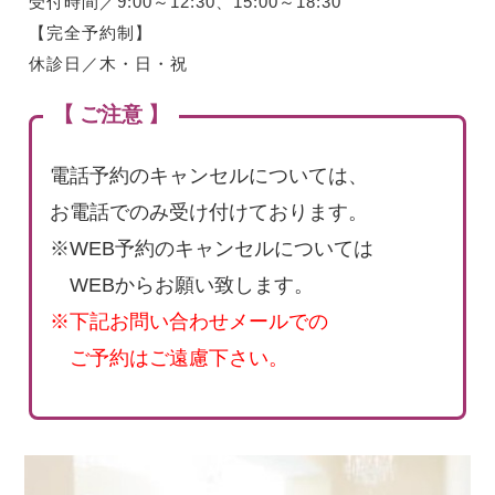
受付時間／9:00～12:30、15:00～18:30
【完全予約制】
休診日／木・日・祝
【 ご注意 】
電話予約のキャンセルについては、
お電話でのみ受け付けております。
※WEB予約のキャンセルについては
WEBからお願い致します。
※下記お問い合わせメールでの
ご予約はご遠慮下さい。