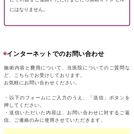
にはなりません。
◉
インターネットでのお問い合わせ
施術内容と費用について、当医院についてのご質問な
ど、こちらでお受けしております。
お気軽にお問い合わせください。
・以下のフォームにご入力のうえ、「送信」ボタンを
押してください。
・送信いただいた内容は、お問い合わせに対するご返
信、ご連絡のみに使用させていただきます。