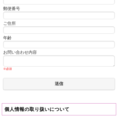
郵便番号
ご住所
年齢
お問い合わせ内容
※必須
送信
個人情報の取り扱いについて