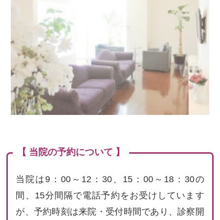
【 当院の予約について 】
当院は9：00～12：30、15：00～18：30の
間、15分間隔で電話予約をお受けしています
が、予約時刻は来院・受付時間であり、診察開