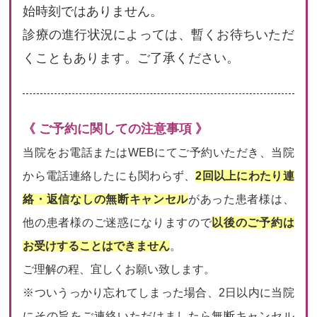
始時刻ではありません。
診療の進行状況によっては、暫くお待ちいただ
くこともあります。ご了承ください。
《 ご予約に関しての注意事項 》
当院をお電話またはWEBにてご予約いただき、当院
から電話連絡したにも関わらず、
2回以上にわたり連
絡・返信なしの無断キャンセル
があった患者様は、
他の患者様のご迷惑になりますので
以後のご予約は
お受けすることはできません
。
ご理解の程、宜しくお願い致します。
※ついうっかり忘れてしまった場合、2日以内に当院
にその旨をご連絡いただけましたら無断キャンセル