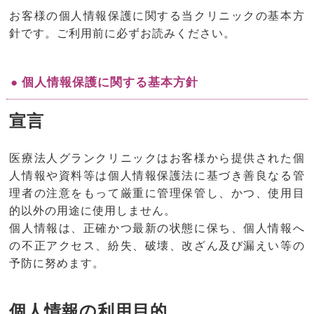
お客様の個人情報保護に関する当クリニックの基本方
針です。ご利用前に必ずお読みください。
● 個人情報保護に関する基本方針
宣言
医療法人グランクリニックはお客様から提供された個
人情報や資料等は個人情報保護法に基づき善良なる管
理者の注意をもって厳重に管理保管し、かつ、使用目
的以外の用途に使用しません。
個人情報は、正確かつ最新の状態に保ち、個人情報へ
の不正アクセス、紛失、破壊、改ざん及び漏えい等の
予防に努めます。
個人情報の利用目的