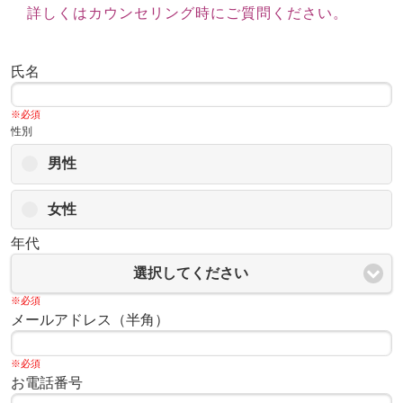
詳しくはカウンセリング時にご質問ください。
氏名
※必須
性別
男性
女性
年代
選択してください
※必須
メールアドレス（半角）
※必須
お電話番号