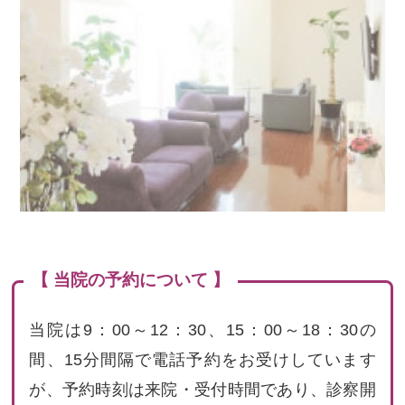
【 当院の予約について 】
当院は9：00～12：30、15：00～18：30の
間、15分間隔で電話予約をお受けしています
が、予約時刻は来院・受付時間であり、診察開