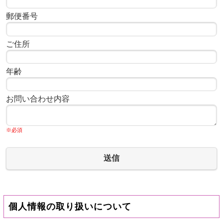
郵便番号
ご住所
年齢
お問い合わせ内容
※必須
送信
個人情報の取り扱いについて