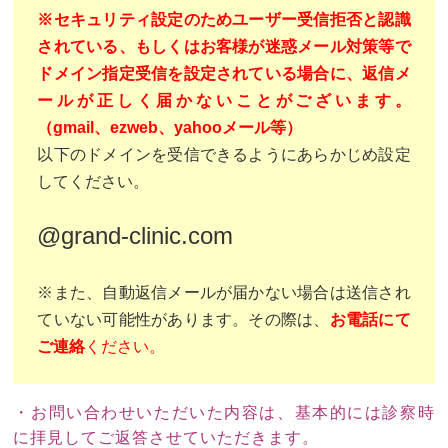
※セキュリティ設定のためユーザー受信拒否と認識
されている、もしくはお客様が迷惑メール対策等で
ドメイン指定受信を設定されている場合に、返信メ
ールが正しく届かないことがございます。
（gmail、ezweb、yahooメール等）
以下のドメインを受信できるようにあらかじめ設定
してください。
@grand-clinic.com
※また、自動返信メールが届かない場合は送信され
ていない可能性があります。その際は、
お電話にて
ご連絡
ください。
・お問い合わせいただいた内容は、基本的には診察時
に拝見してご返答させていただきます。