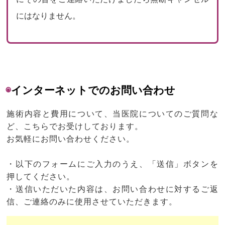
にはなりません。
◉
インターネットでのお問い合わせ
施術内容と費用について、当医院についてのご質問な
ど、こちらでお受けしております。
お気軽にお問い合わせください。
・以下のフォームにご入力のうえ、「送信」ボタンを
押してください。
・送信いただいた内容は、お問い合わせに対するご返
信、ご連絡のみに使用させていただきます。