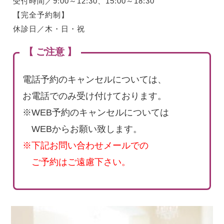
受付時間／9:00～12:30、15:00～18:30
【完全予約制】
休診日／木・日・祝
【 ご注意 】
電話予約のキャンセルについては、
お電話でのみ受け付けております。
※WEB予約のキャンセルについては
WEBからお願い致します。
※下記お問い合わせメールでの
ご予約はご遠慮下さい。