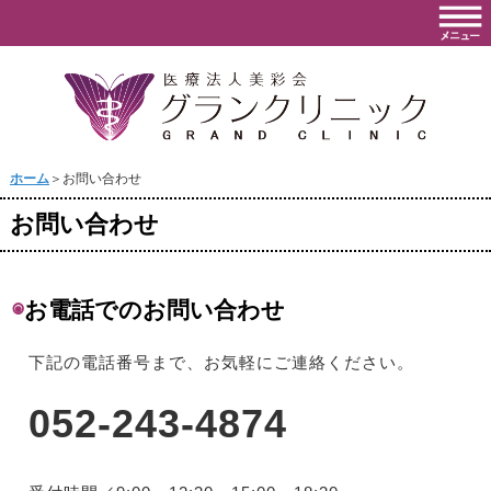
ホーム
＞お問い合わせ
お問い合わせ
◉
お電話でのお問い合わせ
下記の電話番号まで、お気軽にご連絡ください。
052-243-4874