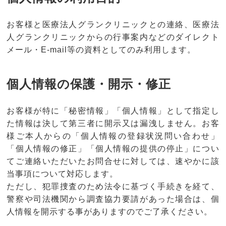
お客様と医療法人グランクリニックとの連絡、医療法
人グランクリニックからの行事案内などのダイレクト
メール・E-mail等の資料としてのみ利用します。
個人情報の保護・開示・修正
お客様が特に「秘密情報」「個人情報」として指定し
た情報は決して第三者に開示又は漏洩しません。お客
様ご本人からの「個人情報の登録状況問い合わせ」
「個人情報の修正」「個人情報の提供の停止」につい
てご連絡いただいたお問合せに対しては、速やかに該
当事項について対応します。
ただし、犯罪捜査のため法令に基づく手続きを経て、
警察や司法機関から調査協力要請があった場合は、個
人情報を開示する事がありますのでご了承ください。