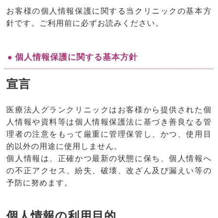
お客様の個人情報保護に関する当クリニックの基本方
針です。ご利用前に必ずお読みください。
● 個人情報保護に関する基本方針
宣言
医療法人グランクリニックはお客様から提供された個
人情報や資料等は個人情報保護法に基づき善良なる管
理者の注意をもって厳重に管理保管し、かつ、使用目
的以外の用途に使用しません。
個人情報は、正確かつ最新の状態に保ち、個人情報へ
の不正アクセス、紛失、破壊、改ざん及び漏えい等の
予防に努めます。
個人情報の利用目的