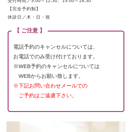
受付時間／9:00～12:30、15:00～18:30
【完全予約制】
休診日／木・日・祝
【 ご注意 】
電話予約のキャンセルについては、
お電話でのみ受け付けております。
※WEB予約のキャンセルについては
WEBからお願い致します。
※下記お問い合わせメールでの
ご予約はご遠慮下さい。