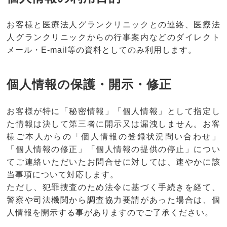
お客様と医療法人グランクリニックとの連絡、医療法
人グランクリニックからの行事案内などのダイレクト
メール・E-mail等の資料としてのみ利用します。
個人情報の保護・開示・修正
お客様が特に「秘密情報」「個人情報」として指定し
た情報は決して第三者に開示又は漏洩しません。お客
様ご本人からの「個人情報の登録状況問い合わせ」
「個人情報の修正」「個人情報の提供の停止」につい
てご連絡いただいたお問合せに対しては、速やかに該
当事項について対応します。
ただし、犯罪捜査のため法令に基づく手続きを経て、
警察や司法機関から調査協力要請があった場合は、個
人情報を開示する事がありますのでご了承ください。