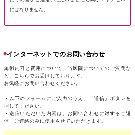
にはなりません。
◉
インターネットでのお問い合わせ
施術内容と費用について、当医院についてのご質問な
ど、こちらでお受けしております。
お気軽にお問い合わせください。
・以下のフォームにご入力のうえ、「送信」ボタンを
押してください。
・送信いただいた内容は、お問い合わせに対するご返
信、ご連絡のみに使用させていただきます。