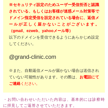
※セキュリティ設定のためユーザー受信拒否と認識
されている、もしくはお客様が迷惑メール対策等で
ドメイン指定受信を設定されている場合に、返信メ
ールが正しく届かないことがございます。
（gmail、ezweb、yahooメール等）
以下のドメインを受信できるようにあらかじめ設定
してください。
@grand-clinic.com
※また、自動返信メールが届かない場合は送信され
ていない可能性があります。その際は、
お電話にて
ご連絡
ください。
・お問い合わせいただいた内容は、基本的には診察時
に拝見してご返答させていただきます。