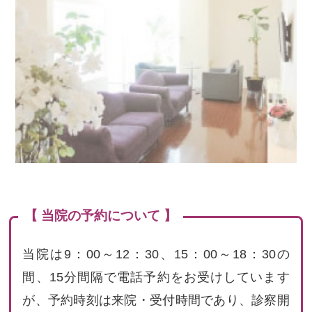
【 当院の予約について 】
当院は9：00～12：30、15：00～18：30の
間、15分間隔で電話予約をお受けしています
が、予約時刻は来院・受付時間であり、診察開