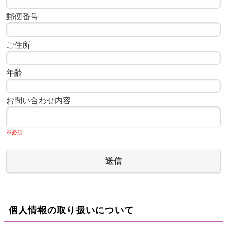
郵便番号
ご住所
年齢
お問い合わせ内容
※必須
送信
個人情報の取り扱いについて