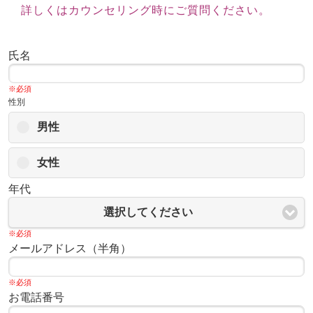
詳しくはカウンセリング時にご質問ください。
氏名
※必須
性別
男性
女性
年代
選択してください
※必須
メールアドレス（半角）
※必須
お電話番号