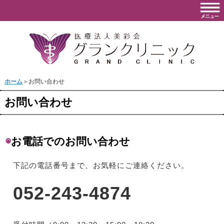
ホーム
＞お問い合わせ
お問い合わせ
◉
お電話でのお問い合わせ
下記の電話番号まで、お気軽にご連絡ください。
052-243-4874