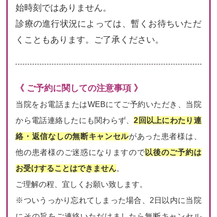
始時刻ではありません。
診療の進行状況によっては、暫くお待ちいただ
くこともあります。ご了承ください。
《 ご予約に関しての注意事項 》
当院をお電話またはWEBにてご予約いただき、当院
から電話連絡したにも関わらず、
2回以上にわたり連
絡・返信なしの無断キャンセル
があった患者様は、
他の患者様のご迷惑になりますので
以後のご予約は
お受けすることはできません
。
ご理解の程、宜しくお願い致します。
※ついうっかり忘れてしまった場合、2日以内に当院
にその旨をご連絡いただけましたら無断キャンセル