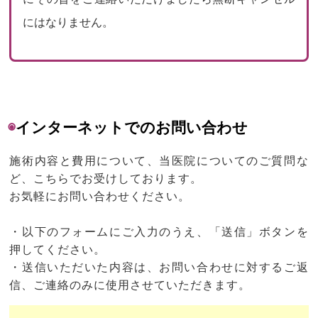
にはなりません。
◉
インターネットでのお問い合わせ
施術内容と費用について、当医院についてのご質問な
ど、こちらでお受けしております。
お気軽にお問い合わせください。
・以下のフォームにご入力のうえ、「送信」ボタンを
押してください。
・送信いただいた内容は、お問い合わせに対するご返
信、ご連絡のみに使用させていただきます。