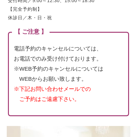
受付時間／9:00～12:30、15:00～18:30
【完全予約制】
休診日／木・日・祝
【 ご注意 】
電話予約のキャンセルについては、
お電話でのみ受け付けております。
※WEB予約のキャンセルについては
WEBからお願い致します。
※下記お問い合わせメールでの
ご予約はご遠慮下さい。