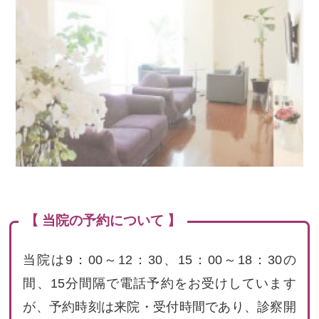
【 当院の予約について 】
当院は9：00～12：30、15：00～18：30の
間、15分間隔で電話予約をお受けしています
が、予約時刻は来院・受付時間であり、診察開