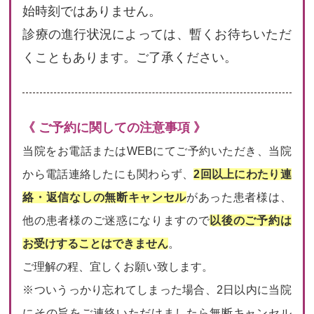
始時刻ではありません。
診療の進行状況によっては、暫くお待ちいただ
くこともあります。ご了承ください。
《 ご予約に関しての注意事項 》
当院をお電話またはWEBにてご予約いただき、当院
から電話連絡したにも関わらず、
2回以上にわたり連
絡・返信なしの無断キャンセル
があった患者様は、
他の患者様のご迷惑になりますので
以後のご予約は
お受けすることはできません
。
ご理解の程、宜しくお願い致します。
※ついうっかり忘れてしまった場合、2日以内に当院
にその旨をご連絡いただけましたら無断キャンセル