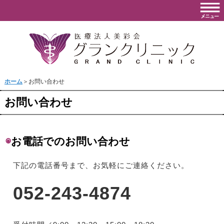
ホーム
＞お問い合わせ
お問い合わせ
◉
お電話でのお問い合わせ
下記の電話番号まで、お気軽にご連絡ください。
052-243-4874