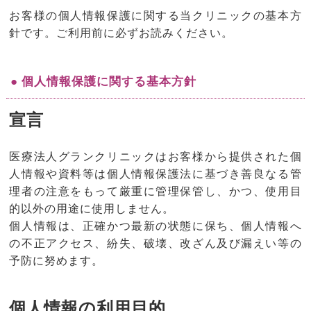
お客様の個人情報保護に関する当クリニックの基本方
針です。ご利用前に必ずお読みください。
● 個人情報保護に関する基本方針
宣言
医療法人グランクリニックはお客様から提供された個
人情報や資料等は個人情報保護法に基づき善良なる管
理者の注意をもって厳重に管理保管し、かつ、使用目
的以外の用途に使用しません。
個人情報は、正確かつ最新の状態に保ち、個人情報へ
の不正アクセス、紛失、破壊、改ざん及び漏えい等の
予防に努めます。
個人情報の利用目的