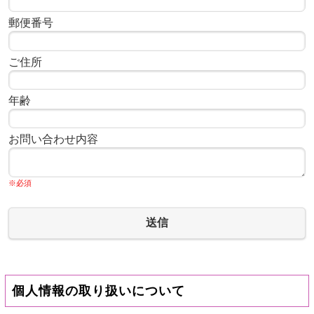
郵便番号
ご住所
年齢
お問い合わせ内容
※必須
送信
個人情報の取り扱いについて