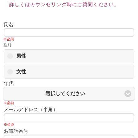
詳しくはカウンセリング時にご質問ください。
氏名
※必須
性別
男性
女性
年代
選択してください
※必須
メールアドレス（半角）
※必須
お電話番号