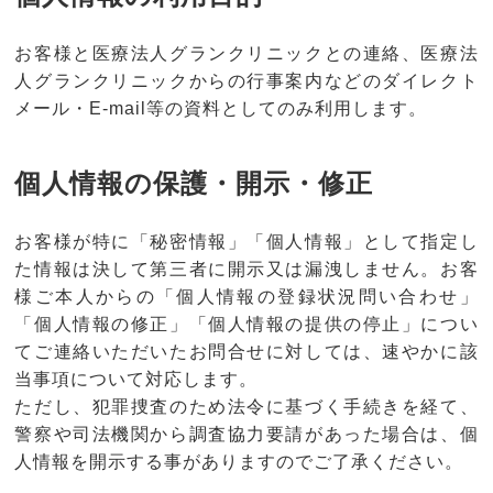
お客様と医療法人グランクリニックとの連絡、医療法
人グランクリニックからの行事案内などのダイレクト
メール・E-mail等の資料としてのみ利用します。
個人情報の保護・開示・修正
お客様が特に「秘密情報」「個人情報」として指定し
た情報は決して第三者に開示又は漏洩しません。お客
様ご本人からの「個人情報の登録状況問い合わせ」
「個人情報の修正」「個人情報の提供の停止」につい
てご連絡いただいたお問合せに対しては、速やかに該
当事項について対応します。
ただし、犯罪捜査のため法令に基づく手続きを経て、
警察や司法機関から調査協力要請があった場合は、個
人情報を開示する事がありますのでご了承ください。