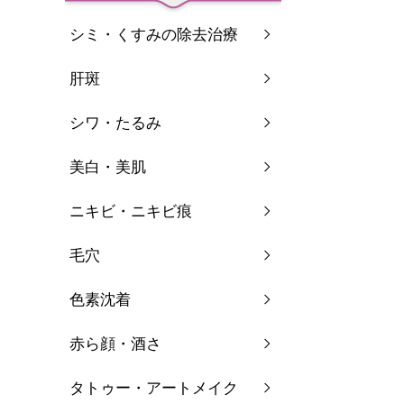
シミ・くすみの除去治療
肝斑
シワ・たるみ
美白・美肌
ニキビ・ニキビ痕
毛穴
色素沈着
赤ら顔・酒さ
タトゥー・アートメイク