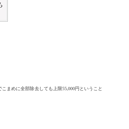
こまめに全部除去しても上限55,000円ということ