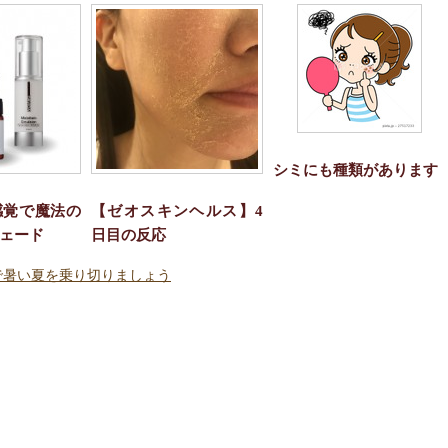
シミにも種類があります
感覚で魔法の
【ゼオスキンヘルス】4
ェード
日目の反応
で暑い夏を乗り切りましょう