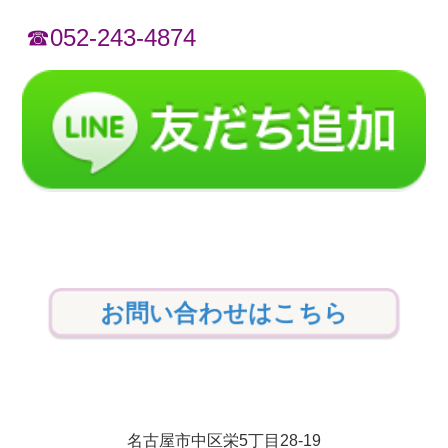
☎052-243-4874
お問い合わせはこちら
名古屋市中区栄5丁目28-19