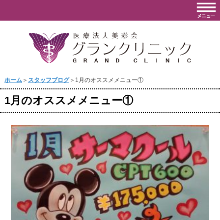
ホーム
＞
スタッフブログ
＞1月のオススメメニュー①
1月のオススメメニュー①