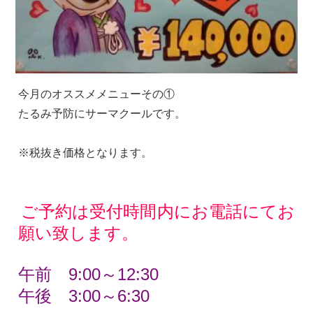
今月のオススメメニューその①
たるみ予防にサーマクールです。
※税抜き価格となります。
ご予約は受付時間内にお電話にてお
願い致します。
午前 9:00～12:30
午後 3:00～6:30