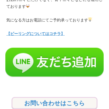
ております
気になる方はお電話にてご予約承っております
【ピーリングについてはコチラ】
お問い合わせはこちら