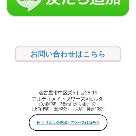
お問い合わせはこちら
名古屋市中区栄5丁目28-19
アルティメイトタワー栄Vビル3F
（矢場町駅：3番出口から徒歩1分）
（上前津駅：徒歩8分）（栄駅：徒歩10分）
▶︎ クリニック詳細・アクセスはコチラ