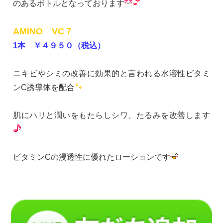
のあるボトルとなっております
AMINO VC７
1本 ￥４９５０（税込）
ニキビやシミの改善に効果的と言われる水溶性ビタミ
ンC誘導体を配合
肌にハリと潤いをもたらしシワ、たるみを改善します
ビタミンCの浸透性に優れたローションです