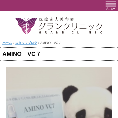
ホーム
＞
スタッフブログ
＞AMINO VC７
AMINO VC７