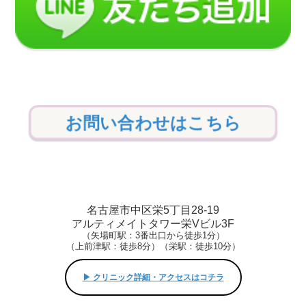
お問い合わせはこちら
名古屋市中区栄5丁目28-19
アルティメイトタワー栄Vビル3F
（矢場町駅：3番出口から徒歩1分）
（上前津駅：徒歩8分）（栄駅：徒歩10分）
▶︎ クリニック詳細・アクセスはコチラ