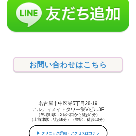
お問い合わせはこちら
名古屋市中区栄5丁目28-19
アルティメイトタワー栄Vビル3F
（矢場町駅：3番出口から徒歩1分）
（上前津駅：徒歩8分）（栄駅：徒歩10分）
▶︎ クリニック詳細・アクセスはコチラ