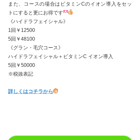
また、コースの場合はビタミンCのイオン導入をセッ
トにすると更にお得です
《ハイドラフェイシャル》
1回￥12500
5回￥48100
《グラン・毛穴コース》
ハイドラフェイシャル＋ビタミンC イオン導入
5回￥50000
※税抜表記
詳しくはコチラから