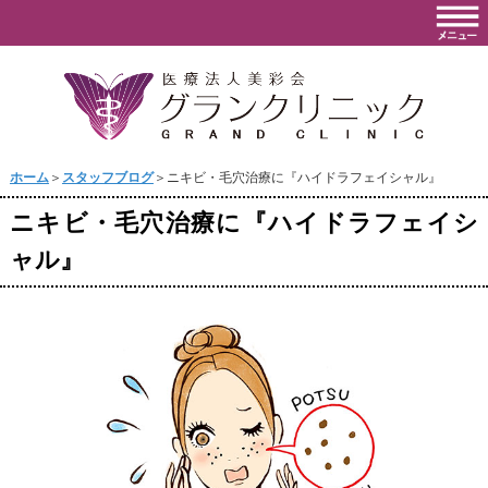
ホーム
＞
スタッフブログ
＞ニキビ・毛穴治療に『ハイドラフェイシャル』
ニキビ・毛穴治療に『ハイドラフェイシ
ャル』