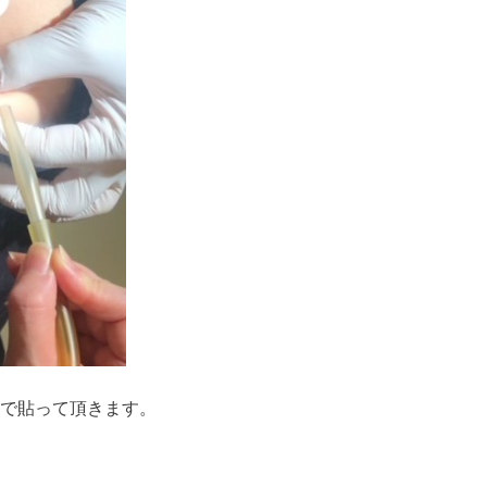
で貼って頂きます。