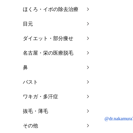
ほくろ・イボの除去治療
目元
ダイエット・部分痩せ
名古屋・栄の医療脱毛
鼻
バスト
ワキガ・多汗症
抜毛・薄毛
@dr.nakamura
その他