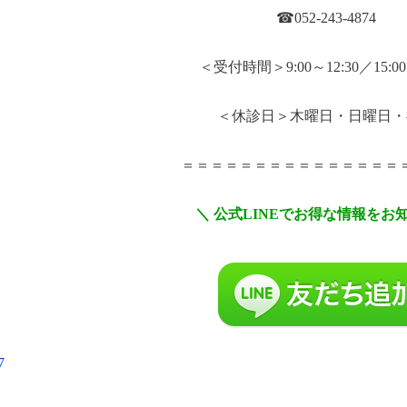
☎052-243-4874
＜受付時間＞9:00～12:30／15:00
＜休診日＞木曜日・日曜日・
＝＝＝＝＝＝＝＝＝＝＝＝＝＝＝
＼ 公式LINEでお得な情報をお
7