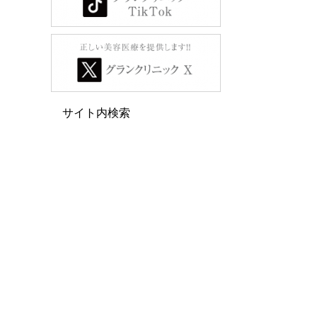
サイト内検索