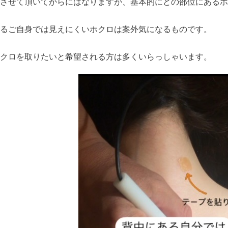
させて頂いてからにはなりますが、基本的にどの部位にあるホ
るご自身では見えにくいホクロは案外気になるものです。
クロを取りたいと希望される方は多くいらっしゃいます。