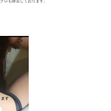
クロも除去しております。