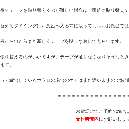
身でテープを貼り替えるのが難しい場合はご家族に貼り替えて
替えるタイミングはお風呂へ入る前に取ってもらいお風呂では
呂から出たらまた新しくテープを貼りなおしてもらいます。
張り替えるのがいいですが、テープが足りなくなりそうなとき
ます。
って縫合しているホクロの場合のケアはまた違いますのでお間
＝＝＝＝＝＝＝＝＝＝＝＝＝＝＝
お電話にてご予約の場合
受付時間内
にお願いしま