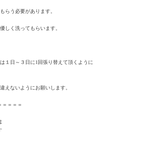
もらう必要があります。
優しく洗ってもらいます。
は１日～３日に1回張り替えて頂くように
違えないようにお願いします。
＝＝＝＝＝
は
す