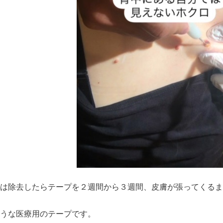
は除去したらテープを２週間から３週間、皮膚が張ってくるま
うな医療用のテープです。