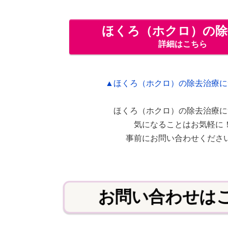
ほくろ（ホクロ）の除
詳細はこちら
▲ほくろ（ホクロ）の除去治療に
ほくろ（ホクロ）の除去治療に
気になることはお気軽に
事前にお問い合わせくださ
お問い合わせは