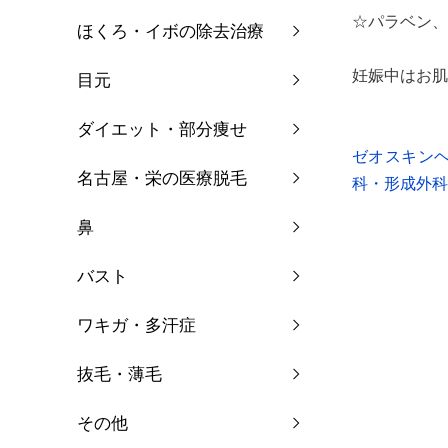
☆パラベン、
ほくろ・イボの除去治療
妊娠中はお肌
目元
ダイエット・部分痩せ
ゼオスキン
名古屋・栄の医療脱毛
科・形成外科・整形
鼻
バスト
ワキガ・多汗症
抜毛・薄毛
その他