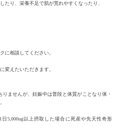
したり、栄養不足で肌が荒れやすくなったり、
クに相談してください。
に変えたいただきます。
ありませんが、妊娠中は普段と体質がことなり体・
。
5,000ug以上摂取した場合に死産や先天性奇形