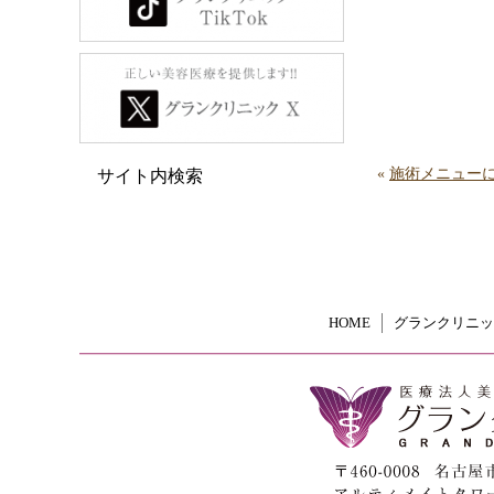
«
施術メニュー
サイト内検索
HOME
グランクリニッ