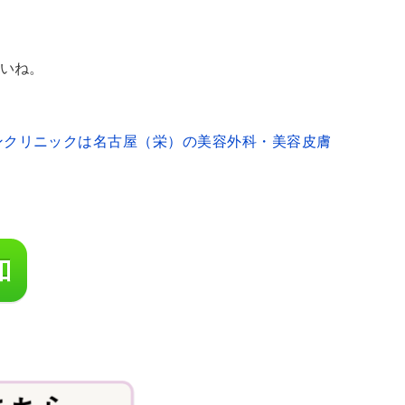
いね。
ンクリニックは名古屋（栄）の美容外科・美容皮膚