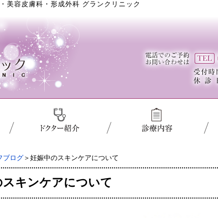
・美容皮膚科・形成外科 グランクリニック
フブログ
＞妊娠中のスキンケアについて
のスキンケアについて