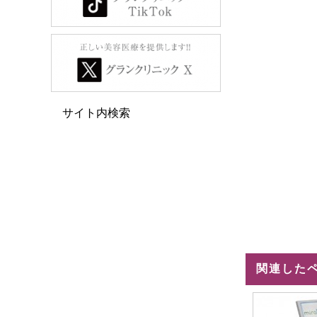
サイト内検索
関連した