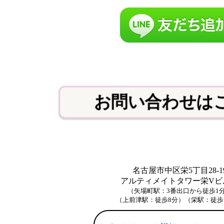
お問い合わせは
名古屋市中区栄5丁目28-1
アルティメイトタワー栄Vビル
（矢場町駅：3番出口から徒歩1
（上前津駅：徒歩8分）（栄駅：徒歩