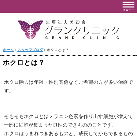
ホーム
＞
スタッフブログ
＞ホクロとは？
ホクロとは？
ホクロ除去は年齢・性別関係なくご希望の方が多い治療で
す。
そもそもホクロとはメラニン色素を作り出す細胞が増えて
一部に細胞が集まった良性のできもののことです。
ホクロはうまれつきあるものと、成長してからできるもの