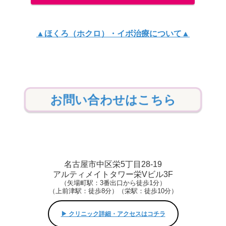
▲ほくろ（ホクロ）・イボ治療について▲
お問い合わせはこちら
名古屋市中区栄5丁目28-19
アルティメイトタワー栄Vビル3F
（矢場町駅：3番出口から徒歩1分）
（上前津駅：徒歩8分）（栄駅：徒歩10分）
▶︎ クリニック詳細・アクセスはコチラ