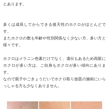
とあります。
多くは成長してからできる後天性のホクロがほとんどで
す。
またホクロの数も年齢や性別関係なく少ない方、多い方と
様々です。
ホクロはメラニン色素だけでなく、遺伝もあるため両親に
ホクロが多い方は、ご自身もホクロが多い傾向にありま
す。
なので親子やごきょうだいでホクロ取り放題の施術にいら
っしゃる方も少なくありません。