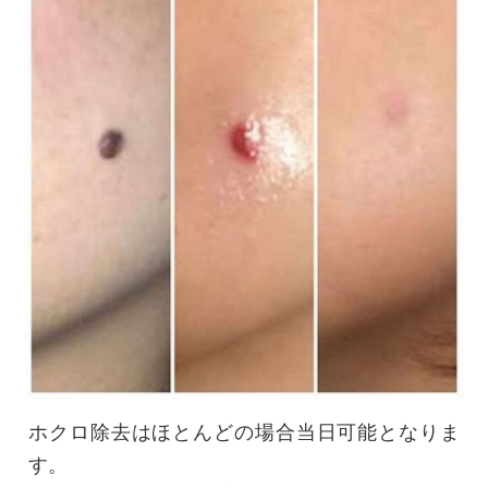
ホクロ除去はほとんどの場合当日可能となりま
す。