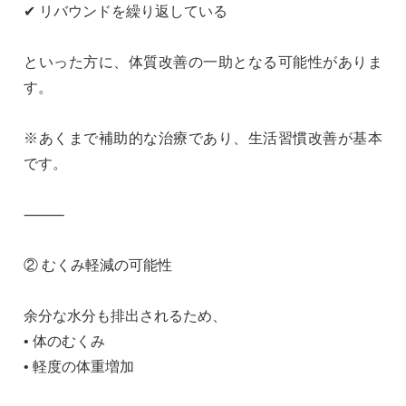
✔ リバウンドを繰り返している
といった方に、体質改善の一助となる可能性がありま
す。
※あくまで補助的な治療であり、生活習慣改善が基本
です。
⸻
② むくみ軽減の可能性
余分な水分も排出されるため、
• 体のむくみ
• 軽度の体重増加