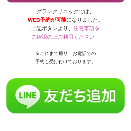
グランクリニックでは、
WEB予約が可能
になりました。
上記ボタンより、
注意事項を
ご確認の上ご利用ください。
※これまで通り、お電話での
予約も受け付けております。