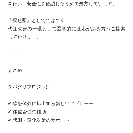
を行い、安全性を確認したうえで処方しています。
「痩せ薬」としてではなく、
代謝改善の一環として医学的に適応がある方へご提案
しております。
⸻
まとめ
ダパグリフロジンは
✔ 糖を体外に排出する新しいアプローチ
✔ 体重管理の補助
✔ 代謝・糖化対策のサポート