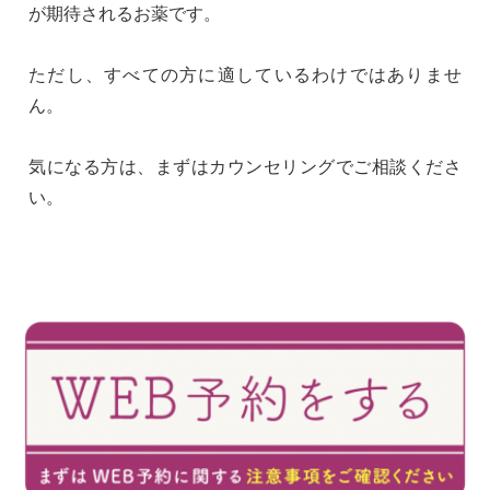
が期待されるお薬です。
ただし、すべての方に適しているわけではありませ
ん。
気になる方は、まずはカウンセリングでご相談くださ
い。