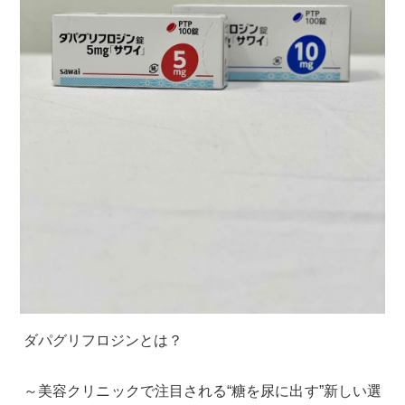
ダパグリフロジンとは？
～美容クリニックで注目される“糖を尿に出す”新しい選