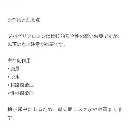
⸻
副作用と注意点
ダパグリフロジンは比較的安全性の高いお薬ですが、
以下の点に注意が必要です。
主な副作用
• 頻尿
• 脱水
• 尿路感染症
• 性器感染症
糖が尿中に出るため、感染症リスクがやや高まりま
す。