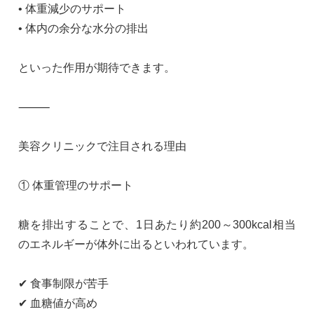
• 体重減少のサポート
• 体内の余分な水分の排出
といった作用が期待できます。
⸻
美容クリニックで注目される理由
① 体重管理のサポート
糖を排出することで、1日あたり約200～300kcal相当
のエネルギーが体外に出るといわれています。
✔ 食事制限が苦手
✔ 血糖値が高め