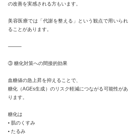
の改善を実感される方もいます。
美容医療では「代謝を整える」という観点で用いられ
ることがあります。
⸻
③ 糖化対策への間接的効果
血糖値の急上昇を抑えることで、
糖化（AGEs生成）のリスク軽減につながる可能性があ
ります。
糖化は
• 肌のくすみ
• たるみ