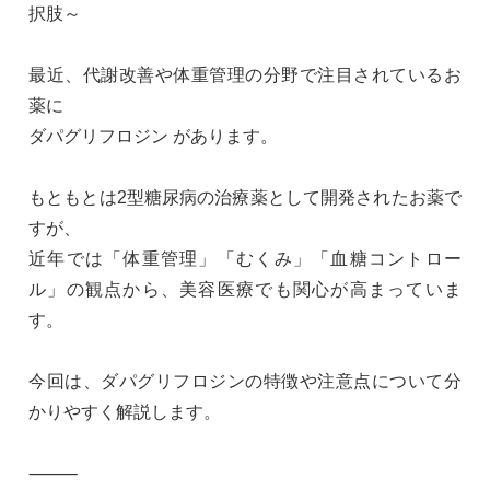
択肢～
最近、代謝改善や体重管理の分野で注目されているお
薬に
ダパグリフロジン があります。
もともとは2型糖尿病の治療薬として開発されたお薬で
すが、
近年では「体重管理」「むくみ」「血糖コントロー
ル」の観点から、美容医療でも関心が高まっていま
す。
今回は、ダパグリフロジンの特徴や注意点について分
かりやすく解説します。
⸻