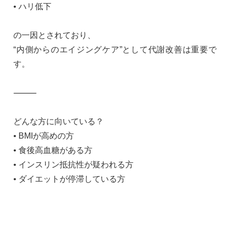
• ハリ低下
の一因とされており、
“内側からのエイジングケア”として代謝改善は重要で
す。
⸻
どんな方に向いている？
• BMIが高めの方
• 食後高血糖がある方
• インスリン抵抗性が疑われる方
• ダイエットが停滞している方