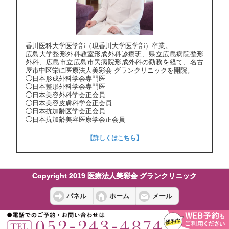
香川医科大学医学部（現香川大学医学部）卒業。
広島大学整形外科教室形成外科診療班、県立広島病院整形
外科、広島市立広島市民病院形成外科の勤務を経て、名古
屋市中区栄に医療法人美彩会 グランクリニックを開院。
◯日本形成外科学会専門医
◯日本整形外科学会専門医
◯日本美容外科学会正会員
◯日本美容皮膚科学会正会員
◯日本抗加齢医学会正会員
◯日本抗加齢美容医療学会正会員
【詳しくはこちら】
Copyright 2019 医療法人美彩会 グランクリニック
パネル
ホーム
メール