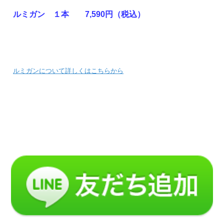
ルミガン １本 7,590円（税込）
ルミガンについて詳しくはこちらから