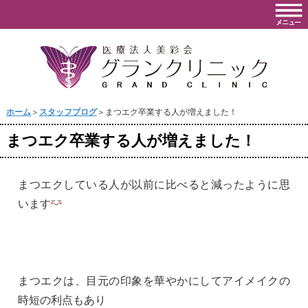
ホーム
＞
スタッフブログ
＞まつエク卒業する人が増えました！
まつエク卒業する人が増えました！
まつエクしている人が以前に比べると減ったように思
います
まつエクは、目元の印象を華やかにしてアイメイクの
時短の利点もあり