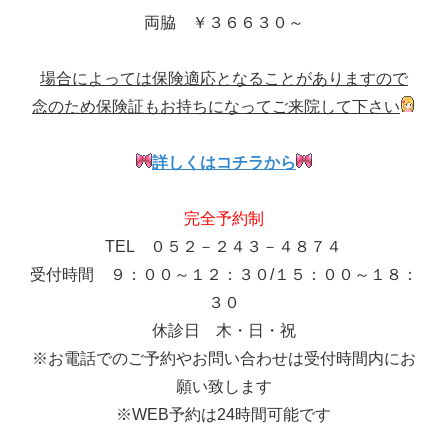
両脇 ￥３６６３０～
場合によっては保険適応となることがありますので
念のため保険証もお持ちになってご来院して下さい
詳しくはコチラから
完全予約制
TEL ０５２－２４３－４８７４
受付時間 ９：００～１２：３０/１５：００～１８：
３０
休診日 木・日・祝
※お電話でのご予約やお問い合わせは受付時間内にお
願い致します
※WEB予約は24時間可能です