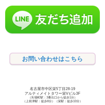
お問い合わせはこちら
名古屋市中区栄5丁目28-19
アルティメイトタワー栄Vビル3F
（矢場町駅：3番出口から徒歩1分）
（上前津駅：徒歩8分）（栄駅：徒歩10分）