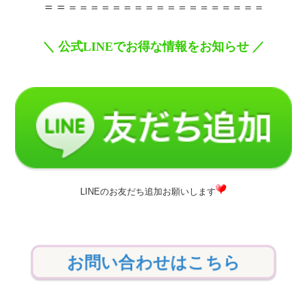
＝＝
＝＝＝＝＝＝＝＝＝＝＝＝＝＝＝＝＝＝
＼
公式
LINE
でお得な情報をお知らせ
／
LINEのお友だち追加お願いします
お問い合わせはこちら