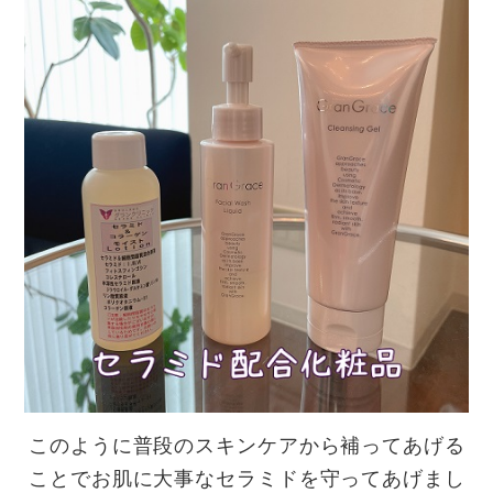
このように普段のスキンケアから補ってあげる
ことでお肌に大事なセラミドを守ってあげまし