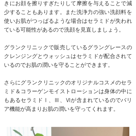
きにお顔を擦りすぎたりして摩擦を与えることで減
少することもあります。また洗浄力の強い洗顔料を
使いお肌がつっぱるような場合はセラミドが失われ
ている可能性があるので洗顔を見直しましょう。
グランクリニックで販売しているグラングレースの
クレンジングとウォッシュはセラミドが配合されて
いるのでお肌の潤いを守ることができます。
さらにグランクリニックのオリジナルコスメのセラ
ミド＆コラーゲンモイストローションは身体の中に
もあるセラミドⅠ、Ⅲ、Ⅵが含まれているのでバリ
ア機能が高まりお肌の潤いを守ってくれます。