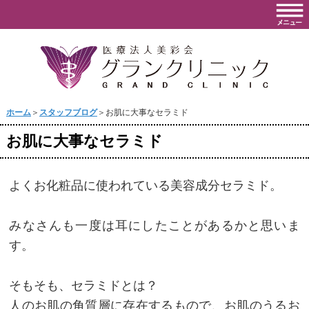
ホーム
＞
スタッフブログ
＞お肌に大事なセラミド
お肌に大事なセラミド
よくお化粧品に使われている美容成分セラミド。
みなさんも一度は耳にしたことがあるかと思いま
す。
そもそも、セラミドとは？
人のお肌の角質層に存在するもので、お肌のうるお