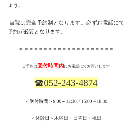
ょう。
当院は完全予約制となります。必ずお電話にて
予約が必要となります。
＝＝
＝＝＝＝＝＝＝＝＝＝＝＝＝＝＝＝＝＝
受付時間内
ご予約は
にお電話にてお願いします
☎
052-243-4874
＜受付時間＞
9:00
～
12:30
／
15:00
～
18:30
＜休診日＞木曜日・日曜日・祝日