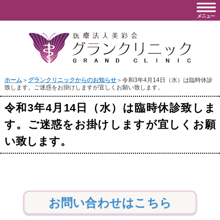
ホーム
＞
グランクリニックからのお知らせ
＞令和3年4月14日（水）は臨時休診
致します。ご迷惑をお掛けしますが宜しくお願い致します。
令和3年4月14日（水）は臨時休診致しま
す。ご迷惑をお掛けしますが宜しくお願
い致します。
お問い合わせはこちら