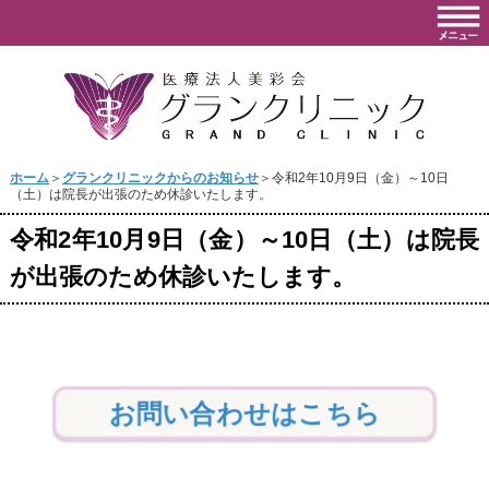
ホーム
＞
グランクリニックからのお知らせ
＞令和2年10月9日（金）～10日
（土）は院長が出張のため休診いたします。
令和2年10月9日（金）～10日（土）は院長
が出張のため休診いたします。
お問い合わせはこちら