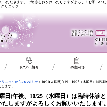
診とさせていただきます。ご迷惑をおかけいたしますがよろしくお願いい
ンクリニック
クリニックからのお知らせ
＞10/24(火曜日)午後、10/25（水曜日
たします。
4(火曜日)午後、10/25（水曜日）は臨時
いたしますがよろしくお願いいたします