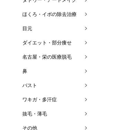
タトゥー・アートメイク
ほくろ・イボの除去治療
目元
ダイエット・部分痩せ
名古屋・栄の医療脱毛
鼻
バスト
ワキガ・多汗症
抜毛・薄毛
その他