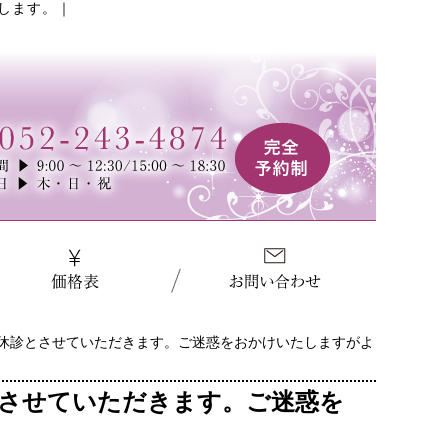
たします。
｜
）は臨時休診とさせていただきます。ご迷惑をおかけいたしますがよ
休診とさせていただきます。ご迷惑を
。