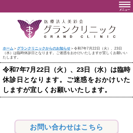
ホーム
＞
グランクリニックからのお知らせ
＞令和7年7月22日（火）、23日
（水）は臨時休診日となります。ご迷惑をおかけいたしますが宜しくお願いい
たします。
令和7年7月22日（火）、23日（水）は臨時
休診日となります。ご迷惑をおかけいた
しますが宜しくお願いいたします。
お問い合わせはこちら