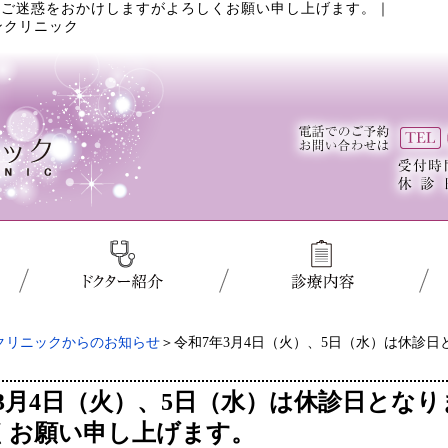
。ご迷惑をおかけしますがよろしくお願い申し上げます。
｜
ンクリニック
クリニックからのお知らせ
＞令和7年3月4日（火）、5日（水）は休診
年3月4日（火）、5日（水）は休診日とな
くお願い申し上げます。