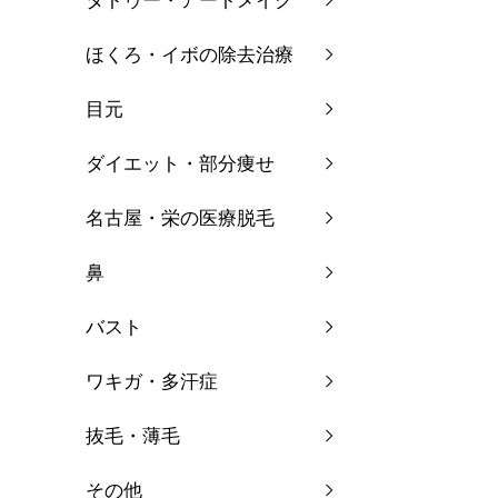
タトゥー・アートメイク
ほくろ・イボの除去治療
目元
ダイエット・部分痩せ
名古屋・栄の医療脱毛
鼻
バスト
ワキガ・多汗症
抜毛・薄毛
その他