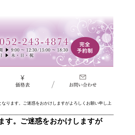
日となります。ご迷惑をおかけしますがよろしくお願い申し上
ります。ご迷惑をおかけしますが