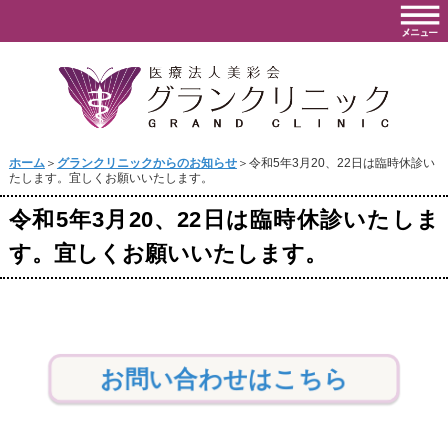
ホーム
＞
グランクリニックからのお知らせ
＞令和5年3月20、22日は臨時休診い
たします。宜しくお願いいたします。
令和5年3月20、22日は臨時休診いたしま
す。宜しくお願いいたします。
お問い合わせはこちら