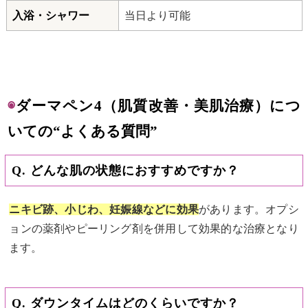
入浴・シャワー
当日より可能
◉
ダーマペン4（肌質改善・美肌治療）につ
いての“よくある質問”
Q. どんな肌の状態におすすめですか？
ニキビ跡、小じわ、妊娠線などに効果
があります。オプシ
ョンの薬剤やピーリング剤を併用して効果的な治療となり
ます。
Q. ダウンタイムはどのくらいですか？