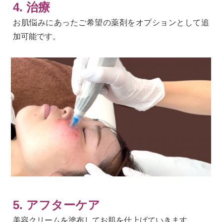
4. 治療
お肌悩みにあったご希望の薬剤をオプションとして追
加可能です。
5. アフターケア
美容クリームを塗布してお肌を仕上げていきます。