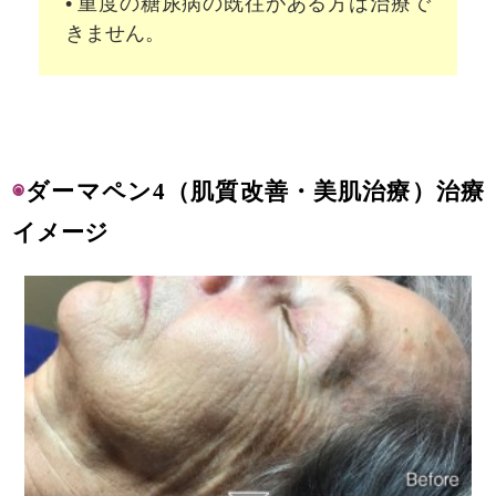
• 重度の糖尿病の既往がある方は治療で
きません。
◉
ダーマペン4（肌質改善・美肌治療）治療
イメージ