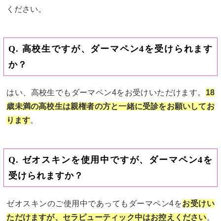
ください。
Q. 高校生ですが、ダーマペン4を受けられます
か？
はい、高校生でもダーマペン4をお受けいただけます。
18
歳未満の高校生は親権者の方と一緒に受診をお願いしてお
ります
。
Q. ゼオスキンを使用中ですが、ダーマペン4を
受けられますか？
ゼオスキンのご使用中であってもダーマペン4を
お受けい
ただけますが、セラピューティック中はお控えください
。