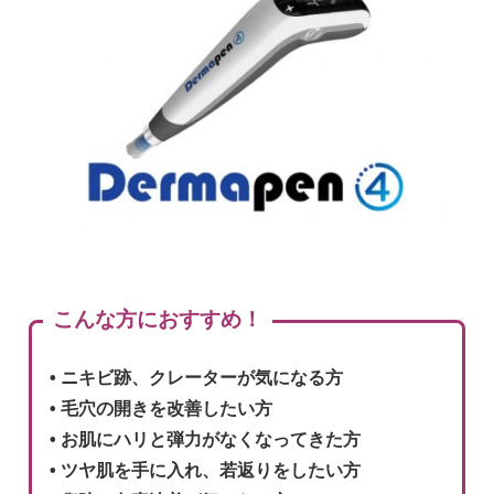
こんな方におすすめ！
• ニキビ跡、クレーターが気になる方
• 毛穴の開きを改善したい方
• お肌にハリと弾力がなくなってきた方
• ツヤ肌を手に入れ、若返りをしたい方