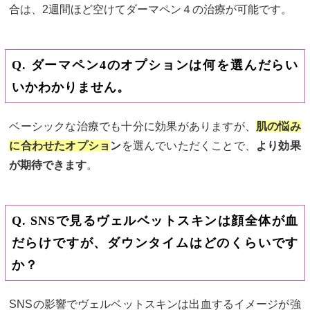
合は、2週間ほど空けてダーマペン４の治療が可能です。
Q. ダーマペン4のオプションは何を選んだらい
いかわかりません。
ベーシックな治療でも十分に効果がありますが、
肌の悩み
に合わせたオプショ
ン
を選んでいただくことで、
より効果
が期待できます
。
Q. SNSで見るヴェルベットスキンは顔全体が血
だらけですが、ダウンタイムはどのくらいです
か？
SNSの影響でヴェルベットスキンは出血するイメージが強