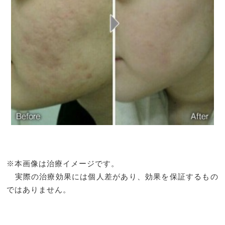
※本画像は治療イメージです。
実際の治療効果には個人差があり、効果を保証するもの
ではありません。