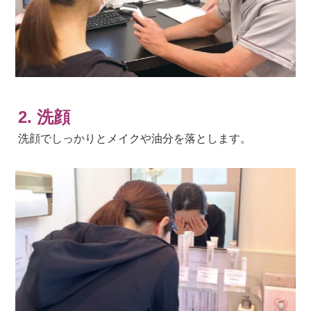
2. 洗顔
洗顔でしっかりとメイクや油分を落とします。