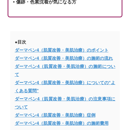
• 傷跡・色素沈着が気になる方
●目次
ダーマペン4（肌質改善・美肌治療）のポイント
ダーマペン4（肌質改善・美肌治療）の施術の流れ
ダーマペン4（肌質改善・美肌治療）の施術につい
て
ダーマペン4（肌質改善・美肌治療）についての“よ
くある質問”
ダーマペン4（肌質改善・美肌治療）の注意事項に
ついて
ダーマペン4（肌質改善・美肌治療）症例
ダーマペン4（肌質改善・美肌治療）の施術費用