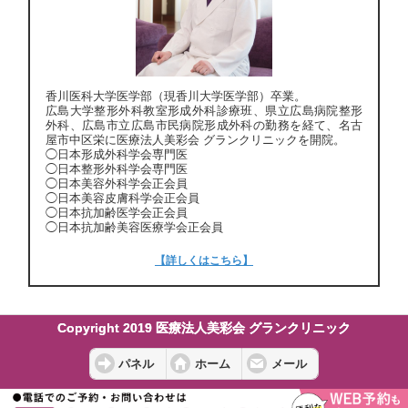
香川医科大学医学部（現香川大学医学部）卒業。
広島大学整形外科教室形成外科診療班、県立広島病院整形
外科、広島市立広島市民病院形成外科の勤務を経て、名古
屋市中区栄に医療法人美彩会 グランクリニックを開院。
◯日本形成外科学会専門医
◯日本整形外科学会専門医
◯日本美容外科学会正会員
◯日本美容皮膚科学会正会員
◯日本抗加齢医学会正会員
◯日本抗加齢美容医療学会正会員
【詳しくはこちら】
Copyright 2019 医療法人美彩会 グランクリニック
パネル
ホーム
メール