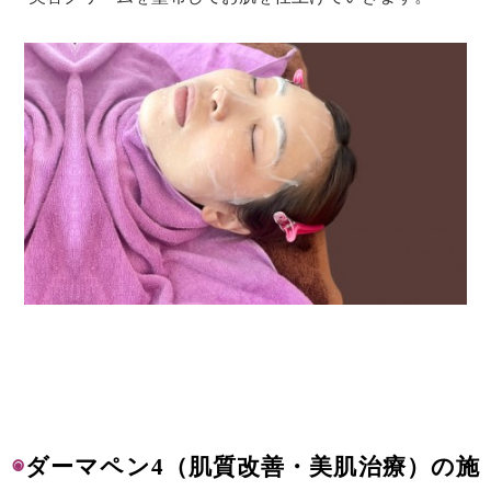
◉
ダーマペン4（肌質改善・美肌治療）の施