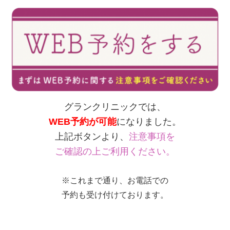
グランクリニックでは、
WEB予約が可能
になりました。
上記ボタンより、
注意事項を
ご確認の上ご利用ください。
※これまで通り、お電話での
予約も受け付けております。