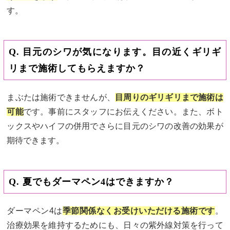
す。
Q. 目元のシワが気になります。目の近くギリギ
リまで施術してもらえますか？
まぶたは施術できませんが、
目周りのギリギリまで施術は
可能
です。事前にスタッフにお伝えください。また、ボト
ックスやハイフの併用でさらに目元のシワの改善の効果が
期待できます。
Q. 夏でもダーマペン4はできますか？
ダーマペン4は
季節関係なくお受けいただける施術です
。
治療効果を維持するためにも、日々の紫外線対策を行って