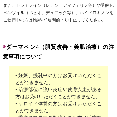
また、トレチノイン（レチン、ディフェリン等）や過酸化
ベンゾイル（ベピオ、デュアック等）、ハイドロキノンを
ご使用中の方は施術の2週間前より中止してください。
◉
ダーマペン4（肌質改善・美肌治療）の注
意事項について
• 妊娠、授乳中の方はお受けいただくこ
とができません。
• 治療部位に強い炎症や皮膚疾患がある
方はお受けいただくことができません。
• ケロイド体質の方はお受けいただくこ
とができません。