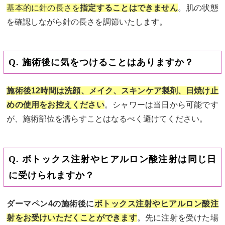
基本的に針の長さを
指定することはできません
。肌の状態
を確認しながら針の長さを調節いたします。
Q. 施術後に気をつけることはありますか？
施術後12時間は洗顔、メイク、スキンケア製剤、日焼け止
めの使用をお控えください
。シャワーは当日から可能です
が、施術部位を濡らすことはなるべく避けてください。
Q. ボトックス注射やヒアルロン酸注射は同じ日
に受けられますか？
ダーマペン4の施術後に
ボトックス注射やヒアルロン酸注
射をお受けいただくことができます
。先に注射を受けた場