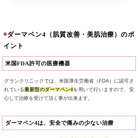
◉
ダーマペン4（肌質改善・美肌治療）のポ
イント
米国FDA許可の医療機器
グランクリニックでは、米国厚生労働省（FDA）に認可さ
れている
最新型のダーマペン4
を用いて行いますので、安
心して治療を受けて頂く事が出来ます。
ダーマペン4は、安全で痛みの少ない治療