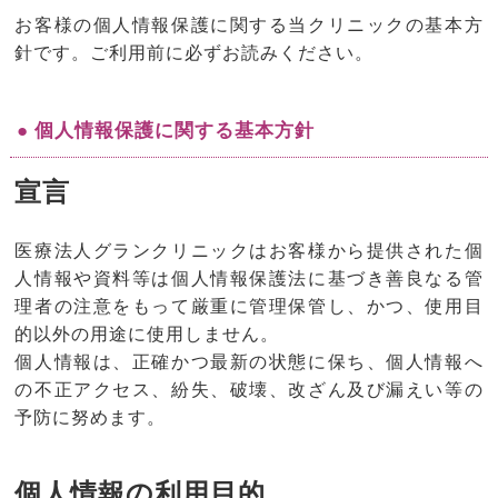
お客様の個人情報保護に関する当クリニックの基本方
針です。ご利用前に必ずお読みください。
● 個人情報保護に関する基本方針
宣言
医療法人グランクリニックはお客様から提供された個
人情報や資料等は個人情報保護法に基づき善良なる管
理者の注意をもって厳重に管理保管し、かつ、使用目
的以外の用途に使用しません。
個人情報は、正確かつ最新の状態に保ち、個人情報へ
の不正アクセス、紛失、破壊、改ざん及び漏えい等の
予防に努めます。
個人情報の利用目的