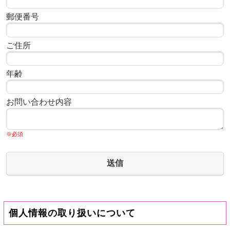
郵便番号
ご住所
年齢
お問い合わせ内容
※必須
送信
個人情報の取り扱いについて