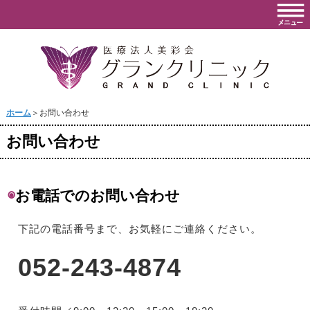
ホーム
＞お問い合わせ
お問い合わせ
◉
お電話でのお問い合わせ
下記の電話番号まで、お気軽にご連絡ください。
052-243-4874