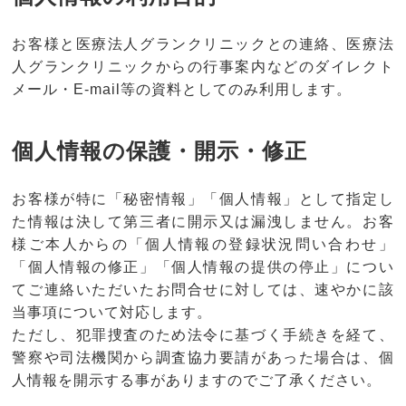
お客様と医療法人グランクリニックとの連絡、医療法
人グランクリニックからの行事案内などのダイレクト
メール・E-mail等の資料としてのみ利用します。
個人情報の保護・開示・修正
お客様が特に「秘密情報」「個人情報」として指定し
た情報は決して第三者に開示又は漏洩しません。お客
様ご本人からの「個人情報の登録状況問い合わせ」
「個人情報の修正」「個人情報の提供の停止」につい
てご連絡いただいたお問合せに対しては、速やかに該
当事項について対応します。
ただし、犯罪捜査のため法令に基づく手続きを経て、
警察や司法機関から調査協力要請があった場合は、個
人情報を開示する事がありますのでご了承ください。