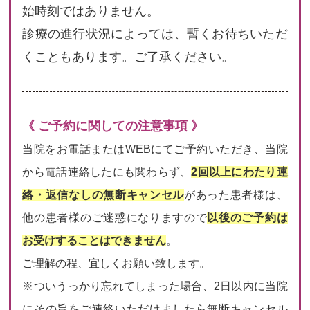
始時刻ではありません。
診療の進行状況によっては、暫くお待ちいただ
くこともあります。ご了承ください。
《 ご予約に関しての注意事項 》
当院をお電話またはWEBにてご予約いただき、当院
から電話連絡したにも関わらず、
2回以上にわたり連
絡・返信なしの無断キャンセル
があった患者様は、
他の患者様のご迷惑になりますので
以後のご予約は
お受けすることはできません
。
ご理解の程、宜しくお願い致します。
※ついうっかり忘れてしまった場合、2日以内に当院
にその旨をご連絡いただけましたら無断キャンセル