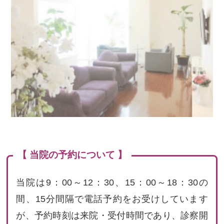
【 当院の予約について 】
当院は9：00～12：30、15：00～18：30の
間、15分間隔で電話予約をお受けしています
が、予約時刻は来院・受付時間であり、診察開