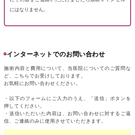
にはなりません。
◉
インターネットでのお問い合わせ
施術内容と費用について、当医院についてのご質問な
ど、こちらでお受けしております。
お気軽にお問い合わせください。
・以下のフォームにご入力のうえ、「送信」ボタンを
押してください。
・送信いただいた内容は、お問い合わせに対するご返
信、ご連絡のみに使用させていただきます。