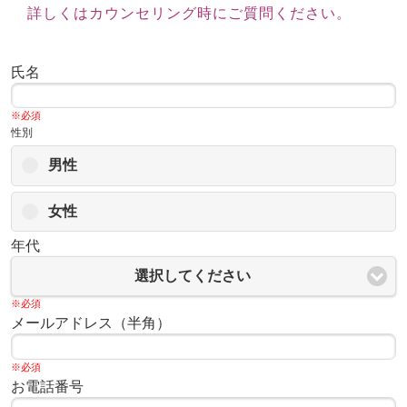
詳しくはカウンセリング時にご質問ください。
氏名
※必須
性別
男性
女性
年代
選択してください
※必須
メールアドレス（半角）
※必須
お電話番号