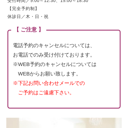
受付時間／9:00～12:30、15:00～18:30
【完全予約制】
休診日／木・日・祝
【 ご注意 】
電話予約のキャンセルについては、
お電話でのみ受け付けております。
※WEB予約のキャンセルについては
WEBからお願い致します。
※下記お問い合わせメールでの
ご予約はご遠慮下さい。