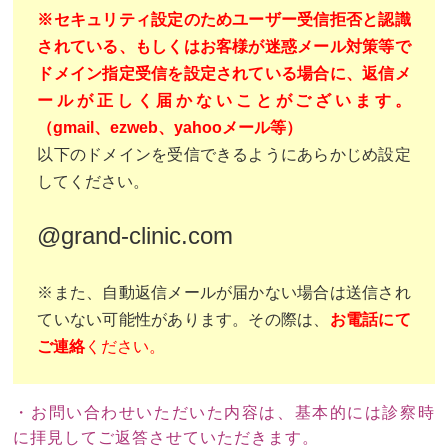
※セキュリティ設定のためユーザー受信拒否と認識
されている、もしくはお客様が迷惑メール対策等で
ドメイン指定受信を設定されている場合に、返信メ
ールが正しく届かないことがございます。
（gmail、ezweb、yahooメール等）
以下のドメインを受信できるようにあらかじめ設定
してください。
@grand-clinic.com
※また、自動返信メールが届かない場合は送信され
ていない可能性があります。その際は、
お電話にて
ご連絡
ください。
・お問い合わせいただいた内容は、基本的には診察時
に拝見してご返答させていただきます。