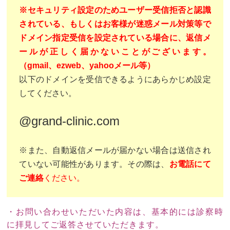
※セキュリティ設定のためユーザー受信拒否と認識
されている、もしくはお客様が迷惑メール対策等で
ドメイン指定受信を設定されている場合に、返信メ
ールが正しく届かないことがございます。
（gmail、ezweb、yahooメール等）
以下のドメインを受信できるようにあらかじめ設定
してください。
@grand-clinic.com
※また、自動返信メールが届かない場合は送信され
ていない可能性があります。その際は、
お電話にて
ご連絡
ください。
・お問い合わせいただいた内容は、基本的には診察時
に拝見してご返答させていただきます。