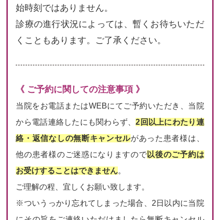
始時刻ではありません。
診療の進行状況によっては、暫くお待ちいただ
くこともあります。ご了承ください。
《 ご予約に関しての注意事項 》
当院をお電話またはWEBにてご予約いただき、当院
から電話連絡したにも関わらず、
2回以上にわたり連
絡・返信なしの無断キャンセル
があった患者様は、
他の患者様のご迷惑になりますので
以後のご予約は
お受けすることはできません
。
ご理解の程、宜しくお願い致します。
※ついうっかり忘れてしまった場合、2日以内に当院
にその旨をご連絡いただけましたら無断キャンセル