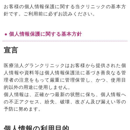
お客様の個人情報保護に関する当クリニックの基本方
針です。ご利用前に必ずお読みください。
● 個人情報保護に関する基本方針
宣言
医療法人グランクリニックはお客様から提供された個
人情報や資料等は個人情報保護法に基づき善良なる管
理者の注意をもって厳重に管理保管し、かつ、使用目
的以外の用途に使用しません。
個人情報は、正確かつ最新の状態に保ち、個人情報へ
の不正アクセス、紛失、破壊、改ざん及び漏えい等の
予防に努めます。
個人情報の利用目的