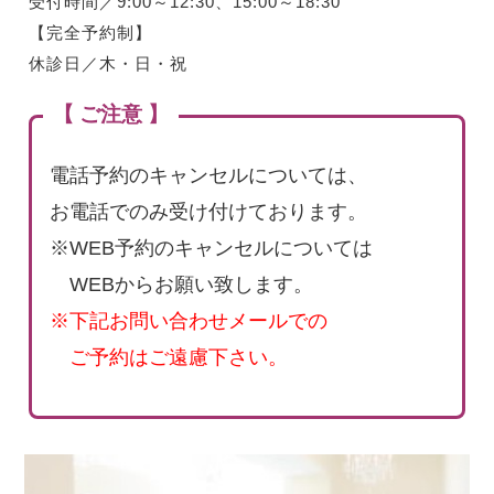
受付時間／9:00～12:30、15:00～18:30
【完全予約制】
休診日／木・日・祝
【 ご注意 】
電話予約のキャンセルについては、
お電話でのみ受け付けております。
※WEB予約のキャンセルについては
WEBからお願い致します。
※下記お問い合わせメールでの
ご予約はご遠慮下さい。