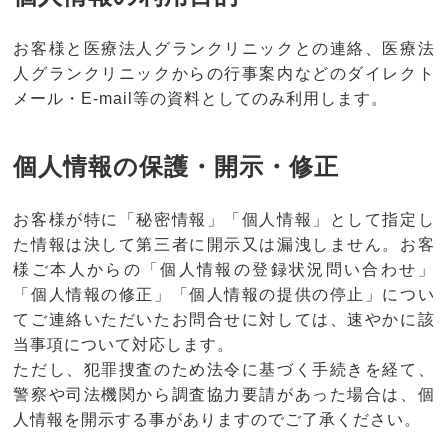
お客様と医療法人グランクリニックとの連絡、医療法
人グランクリニックからの行事案内などのダイレクト
メール・E-mail等の資料としてのみ利用します。
個人情報の保護・開示・修正
お客様が特に「秘密情報」「個人情報」として指定し
た情報は決して第三者に開示又は漏洩しません。お客
様ご本人からの「個人情報の登録状況問い合わせ」
「個人情報の修正」「個人情報の提供の停止」につい
てご連絡いただいたお問合せに対しては、速やかに該
当事項について対応します。
ただし、犯罪捜査のため法令に基づく手続きを経て、
警察や司法機関から調査協力要請があった場合は、個
人情報を開示する事がありますのでご了承ください。