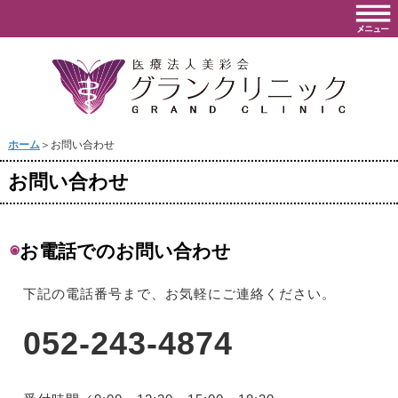
ホーム
＞お問い合わせ
お問い合わせ
◉
お電話でのお問い合わせ
下記の電話番号まで、お気軽にご連絡ください。
052-243-4874