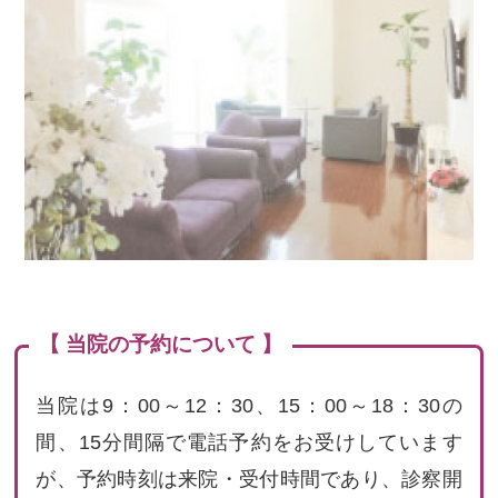
【 当院の予約について 】
当院は9：00～12：30、15：00～18：30の
間、15分間隔で電話予約をお受けしています
が、予約時刻は来院・受付時間であり、診察開