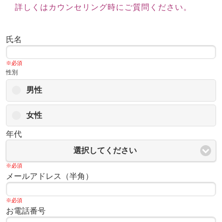
詳しくはカウンセリング時にご質問ください。
氏名
※必須
性別
男性
女性
年代
選択してください
※必須
メールアドレス（半角）
※必須
お電話番号