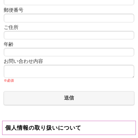
郵便番号
ご住所
年齢
お問い合わせ内容
※必須
送信
個人情報の取り扱いについて