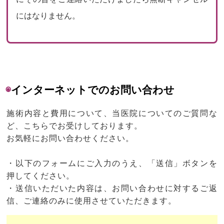
にはなりません。
◉
インターネットでのお問い合わせ
施術内容と費用について、当医院についてのご質問な
ど、こちらでお受けしております。
お気軽にお問い合わせください。
・以下のフォームにご入力のうえ、「送信」ボタンを
押してください。
・送信いただいた内容は、お問い合わせに対するご返
信、ご連絡のみに使用させていただきます。