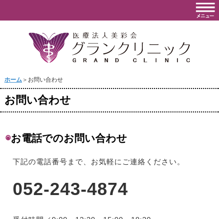
ホーム
＞お問い合わせ
お問い合わせ
◉
お電話でのお問い合わせ
下記の電話番号まで、お気軽にご連絡ください。
052-243-4874