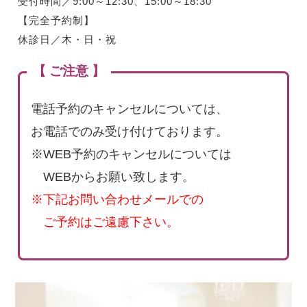
受付時間／9:00～12:30、15:00～18:30
【完全予約制】
休診日／木・日・祝
【 ご注意 】
電話予約のキャンセルについては、
お電話でのみ受け付けております。
※WEB予約のキャンセルについては
WEBからお願い致します。
※下記お問い合わせメールでの
ご予約はご遠慮下さい。