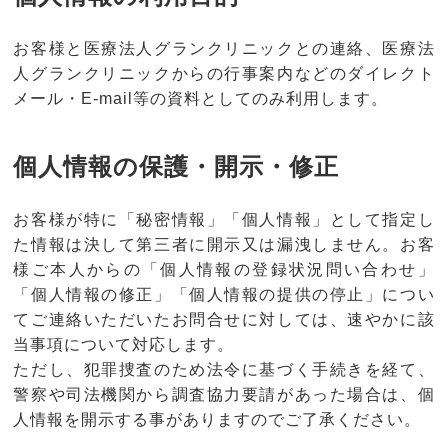
お客様と医療法人グランクリニックとの連絡、医療法
人グランクリニックからの行事案内などのダイレクト
メール・E-mail等の資料としてのみ利用します。
個人情報の保護・開示・修正
お客様が特に「秘密情報」「個人情報」として指定し
た情報は決して第三者に開示又は漏洩しません。お客
様ご本人からの「個人情報の登録状況問い合わせ」
「個人情報の修正」「個人情報の提供の停止」につい
てご連絡いただいたお問合せに対しては、速やかに該
当事項について対応します。
ただし、犯罪捜査のため法令に基づく手続きを経て、
警察や司法機関から調査協力要請があった場合は、個
人情報を開示する事がありますのでご了承ください。