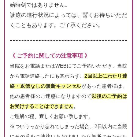
始時刻ではありません。
診療の進行状況によっては、暫くお待ちいただ
くこともあります。ご了承ください。
《 ご予約に関しての注意事項 》
当院をお電話またはWEBにてご予約いただき、当院
から電話連絡したにも関わらず、
2回以上にわたり連
絡・返信なしの無断キャンセル
があった患者様は、
他の患者様のご迷惑になりますので
以後のご予約は
お受けすることはできません
。
ご理解の程、宜しくお願い致します。
※ついうっかり忘れてしまった場合、2日以内に当院
にその旨をご連絡いただけましたら無断キャンセル