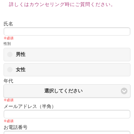
詳しくはカウンセリング時にご質問ください。
氏名
※必須
性別
男性
女性
年代
選択してください
※必須
メールアドレス（半角）
※必須
お電話番号