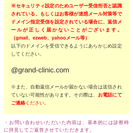
※セキュリティ設定のためユーザー受信拒否と認識
されている、もしくはお客様が迷惑メール対策等で
ドメイン指定受信を設定されている場合に、返信メ
ールが正しく届かないことがございます。
（gmail、ezweb、yahooメール等）
以下のドメインを受信できるようにあらかじめ設定
してください。
@grand-clinic.com
※また、自動返信メールが届かない場合は送信され
ていない可能性があります。その際は、
お電話にて
ご連絡
ください。
・お問い合わせいただいた内容は、基本的には診察時
に拝見してご返答させていただきます。