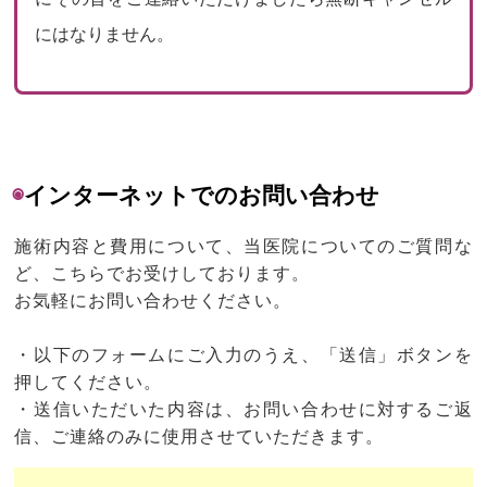
にはなりません。
◉
インターネットでのお問い合わせ
施術内容と費用について、当医院についてのご質問な
ど、こちらでお受けしております。
お気軽にお問い合わせください。
・以下のフォームにご入力のうえ、「送信」ボタンを
押してください。
・送信いただいた内容は、お問い合わせに対するご返
信、ご連絡のみに使用させていただきます。