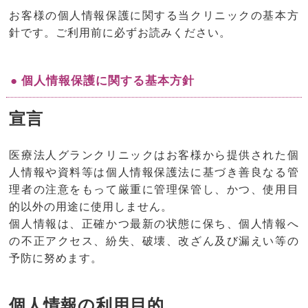
お客様の個人情報保護に関する当クリニックの基本方
針です。ご利用前に必ずお読みください。
● 個人情報保護に関する基本方針
宣言
医療法人グランクリニックはお客様から提供された個
人情報や資料等は個人情報保護法に基づき善良なる管
理者の注意をもって厳重に管理保管し、かつ、使用目
的以外の用途に使用しません。
個人情報は、正確かつ最新の状態に保ち、個人情報へ
の不正アクセス、紛失、破壊、改ざん及び漏えい等の
予防に努めます。
個人情報の利用目的