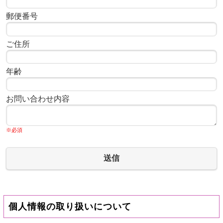
郵便番号
ご住所
年齢
お問い合わせ内容
※必須
送信
個人情報の取り扱いについて