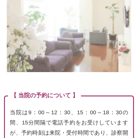
【 当院の予約について 】
当院は9：00～12：30、15：00～18：30の
間、15分間隔で電話予約をお受けしています
が、予約時刻は来院・受付時間であり、診察開