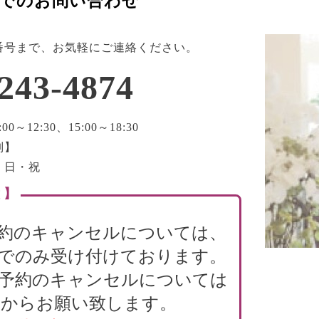
でのお問い合わせ
番号まで、お気軽にご連絡ください。
243-4874
0～12:30、15:00～18:30
制】
・日・祝
 】
約のキャンセルについては、
でのみ受け付けております。
B予約のキャンセルについては
からお願い致します。