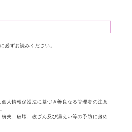
に必ずお読みください。
は個人情報保護法に基づき善良なる管理者の注意
。
、紛失、破壊、改ざん及び漏えい等の予防に努め