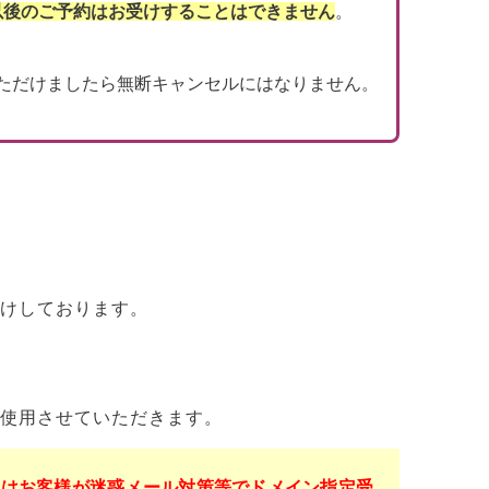
以後のご予約はお受けすることはできません
。
ただけましたら無断キャンセルにはなりません。
けしております。
使用させていただきます。
くはお客様が迷惑メール対策等でドメイン指定受