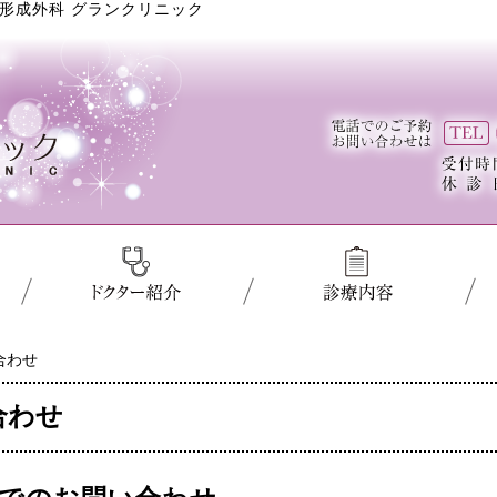
形成外科 グランクリニック
合わせ
合わせ