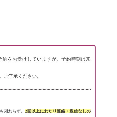
で電話予約をお受けしていますが、予約時刻は来
。ご了承ください。
にも関わらず、
2回以上にわたり連絡・返信なしの