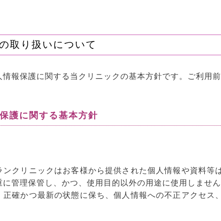
の取り扱いについて
人情報保護に関する当クリニックの基本方針です。ご利用前
報保護に関する基本方針
ランクリニックはお客様から提供された個人情報や資料等
重に管理保管し、かつ、使用目的以外の用途に使用しません
、正確かつ最新の状態に保ち、個人情報への不正アクセス