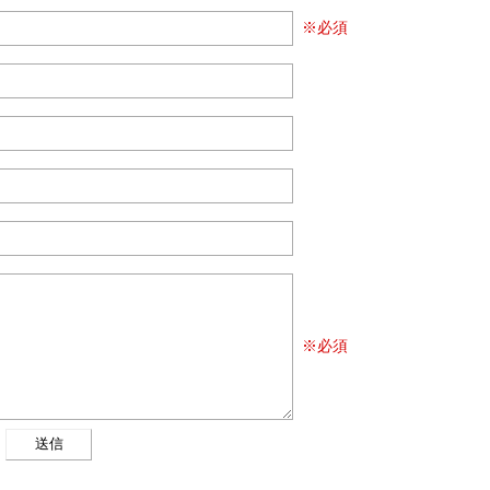
※必須
※必須