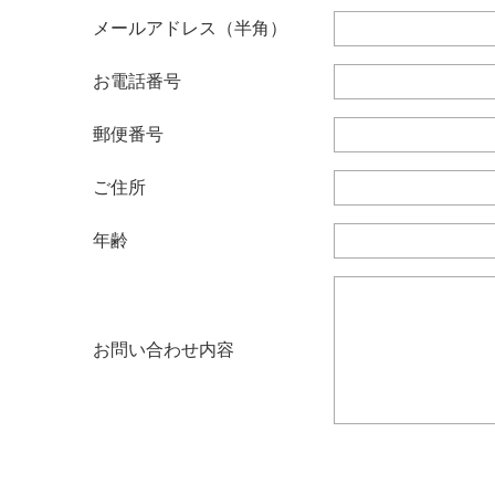
メールアドレス（半角）
お電話番号
郵便番号
ご住所
年齢
お問い合わせ内容