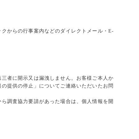
クからの行事案内などのダイレクトメール・E-
第三者に開示又は漏洩しません。お客様ご本人か
報の提供の停止」についてご連絡いただいたお問
から調査協力要請があった場合は、個人情報を開