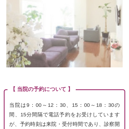
【 当院の予約について 】
当院は9：00～12：30、15：00～18：30の
間、15分間隔で電話予約をお受けしています
が、予約時刻は来院・受付時間であり、診察開