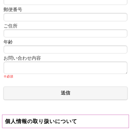
郵便番号
ご住所
年齢
お問い合わせ内容
※必須
送信
個人情報の取り扱いについて