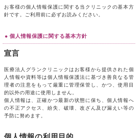
お客様の個人情報保護に関する当クリニックの基本方
針です。ご利用前に必ずお読みください。
● 個人情報保護に関する基本方針
宣言
医療法人グランクリニックはお客様から提供された個
人情報や資料等は個人情報保護法に基づき善良なる管
理者の注意をもって厳重に管理保管し、かつ、使用目
的以外の用途に使用しません。
個人情報は、正確かつ最新の状態に保ち、個人情報へ
の不正アクセス、紛失、破壊、改ざん及び漏えい等の
予防に努めます。
個人情報の利用目的