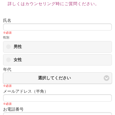
詳しくはカウンセリング時にご質問ください。
氏名
※必須
性別
男性
女性
年代
選択してください
※必須
メールアドレス（半角）
※必須
お電話番号