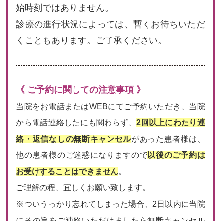
始時刻ではありません。
診療の進行状況によっては、暫くお待ちいただ
くこともあります。ご了承ください。
《 ご予約に関しての注意事項 》
当院をお電話またはWEBにてご予約いただき、当院
から電話連絡したにも関わらず、
2回以上にわたり連
絡・返信なしの無断キャンセル
があった患者様は、
他の患者様のご迷惑になりますので
以後のご予約は
お受けすることはできません
。
ご理解の程、宜しくお願い致します。
※ついうっかり忘れてしまった場合、2日以内に当院
にその旨をご連絡いただけましたら無断キャンセル