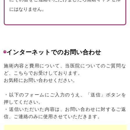
にはなりません。
◉
インターネットでのお問い合わせ
施術内容と費用について、当医院についてのご質問な
ど、こちらでお受けしております。
お気軽にお問い合わせください。
・以下のフォームにご入力のうえ、「送信」ボタンを
押してください。
・送信いただいた内容は、お問い合わせに対するご返
信、ご連絡のみに使用させていただきます。