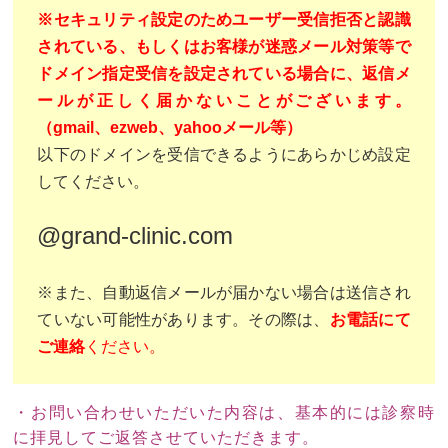
※セキュリティ設定のためユーザー受信拒否と認識
されている、もしくはお客様が迷惑メール対策等で
ドメイン指定受信を設定されている場合に、返信メ
ールが正しく届かないことがございます。
（gmail、ezweb、yahooメール等）
以下のドメインを受信できるようにあらかじめ設定
してください。
@grand-clinic.com
※また、自動返信メールが届かない場合は送信され
ていない可能性があります。その際は、
お電話にて
ご連絡
ください。
・お問い合わせいただいた内容は、基本的には診察時
に拝見してご返答させていただきます。