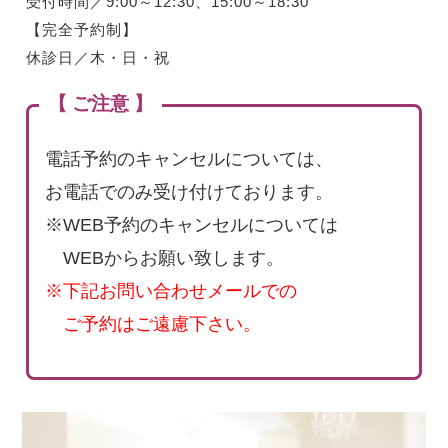
受付時間／9:00～12:30、15:00～18:30
【完全予約制】
休診日／木・日・祝
【 ご注意 】
電話予約のキャンセルについては、
お電話でのみ受け付けております。
※WEB予約のキャンセルについては
WEBからお願い致します。
※下記お問い合わせメールでの
ご予約はご遠慮下さい。