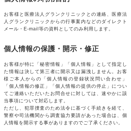
お客様と医療法人グランクリニックとの連絡、医療法
人グランクリニックからの行事案内などのダイレクト
メール・E-mail等の資料としてのみ利用します。
個人情報の保護・開示・修正
お客様が特に「秘密情報」「個人情報」として指定し
た情報は決して第三者に開示又は漏洩しません。お客
様ご本人からの「個人情報の登録状況問い合わせ」
「個人情報の修正」「個人情報の提供の停止」につい
てご連絡いただいたお問合せに対しては、速やかに該
当事項について対応します。
ただし、犯罪捜査のため法令に基づく手続きを経て、
警察や司法機関から調査協力要請があった場合は、個
人情報を開示する事がありますのでご了承ください。