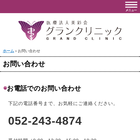
ホーム
＞お問い合わせ
お問い合わせ
◉
お電話でのお問い合わせ
下記の電話番号まで、お気軽にご連絡ください。
052-243-4874