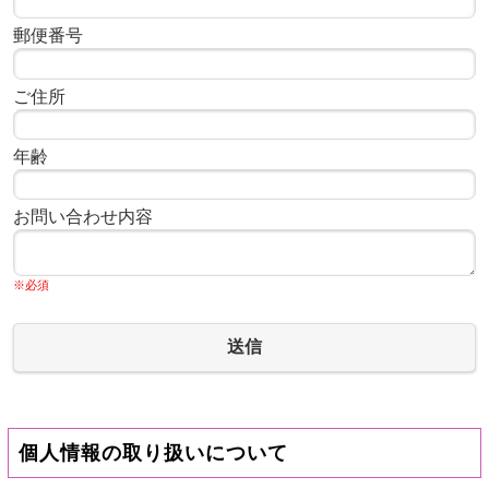
郵便番号
ご住所
年齢
お問い合わせ内容
※必須
送信
個人情報の取り扱いについて