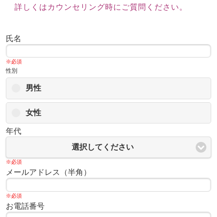
詳しくはカウンセリング時にご質問ください。
氏名
※必須
性別
男性
女性
年代
選択してください
※必須
メールアドレス（半角）
※必須
お電話番号