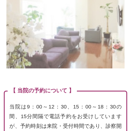
【 当院の予約について 】
当院は9：00～12：30、15：00～18：30の
間、15分間隔で電話予約をお受けしています
が、予約時刻は来院・受付時間であり、診察開