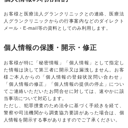
お客様と医療法人グランクリニックとの連絡、医療法
人グランクリニックからの行事案内などのダイレクト
メール・E-mail等の資料としてのみ利用します。
個人情報の保護・開示・修正
お客様が特に「秘密情報」「個人情報」として指定し
た情報は決して第三者に開示又は漏洩しません。お客
様ご本人からの「個人情報の登録状況問い合わせ」
「個人情報の修正」「個人情報の提供の停止」につい
てご連絡いただいたお問合せに対しては、速やかに該
当事項について対応します。
ただし、犯罪捜査のため法令に基づく手続きを経て、
警察や司法機関から調査協力要請があった場合は、個
人情報を開示する事がありますのでご了承ください。