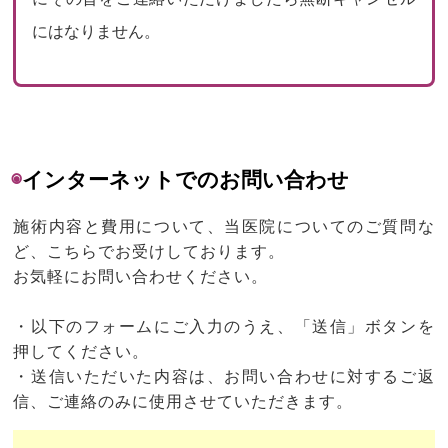
にはなりません。
◉
インターネットでのお問い合わせ
施術内容と費用について、当医院についてのご質問な
ど、こちらでお受けしております。
お気軽にお問い合わせください。
・以下のフォームにご入力のうえ、「送信」ボタンを
押してください。
・送信いただいた内容は、お問い合わせに対するご返
信、ご連絡のみに使用させていただきます。