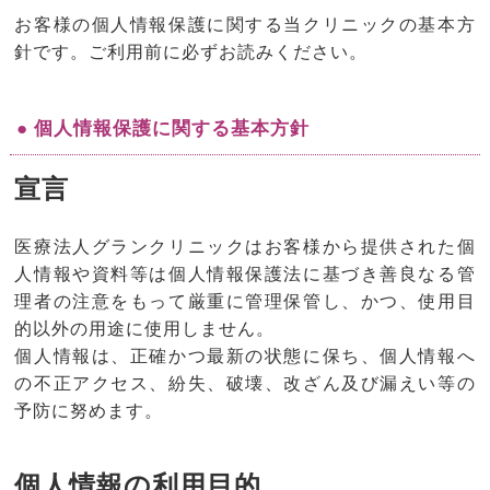
お客様の個人情報保護に関する当クリニックの基本方
針です。ご利用前に必ずお読みください。
● 個人情報保護に関する基本方針
宣言
医療法人グランクリニックはお客様から提供された個
人情報や資料等は個人情報保護法に基づき善良なる管
理者の注意をもって厳重に管理保管し、かつ、使用目
的以外の用途に使用しません。
個人情報は、正確かつ最新の状態に保ち、個人情報へ
の不正アクセス、紛失、破壊、改ざん及び漏えい等の
予防に努めます。
個人情報の利用目的