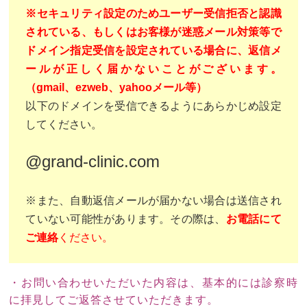
※セキュリティ設定のためユーザー受信拒否と認識
されている、もしくはお客様が迷惑メール対策等で
ドメイン指定受信を設定されている場合に、返信メ
ールが正しく届かないことがございます。
（gmail、ezweb、yahooメール等）
以下のドメインを受信できるようにあらかじめ設定
してください。
@grand-clinic.com
※また、自動返信メールが届かない場合は送信され
ていない可能性があります。その際は、
お電話にて
ご連絡
ください。
・お問い合わせいただいた内容は、基本的には診察時
に拝見してご返答させていただきます。