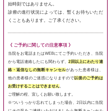
始時刻ではありません。
診療の進行状況によっては、暫くお待ちいただ
くこともあります。ご了承ください。
《 ご予約に関しての注意事項 》
当院をお電話またはWEBにてご予約いただき、当院
から電話連絡したにも関わらず、
2回以上にわたり連
絡・返信なしの無断キャンセル
があった患者様は、
他の患者様のご迷惑になりますので
以後のご予約は
お受けすることはできません
。
ご理解の程、宜しくお願い致します。
※ついうっかり忘れてしまった場合、2日以内に当院
にその旨をご連絡いただけましたら無断キャンセル