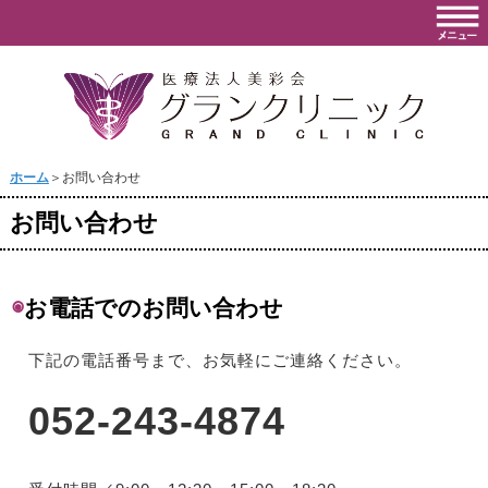
ホーム
＞お問い合わせ
お問い合わせ
◉
お電話でのお問い合わせ
下記の電話番号まで、お気軽にご連絡ください。
052-243-4874