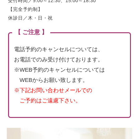
受付時間／9:00～12:30、15:00～18:30
【完全予約制】
休診日／木・日・祝
【 ご注意 】
電話予約のキャンセルについては、
お電話でのみ受け付けております。
※WEB予約のキャンセルについては
WEBからお願い致します。
※下記お問い合わせメールでの
ご予約はご遠慮下さい。