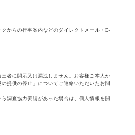
クからの行事案内などのダイレクトメール・E-
第三者に開示又は漏洩しません。お客様ご本人か
報の提供の停止」についてご連絡いただいたお問
から調査協力要請があった場合は、個人情報を開