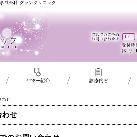
形成外科 グランクリニック
合わせ
合わせ