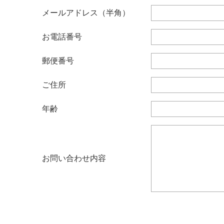
メールアドレス（半角）
お電話番号
郵便番号
ご住所
年齢
お問い合わせ内容