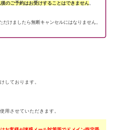
以後のご予約はお受けすることはできません
。
ただけましたら無断キャンセルにはなりません。
けしております。
使用させていただきます。
くはお客様が迷惑メール対策等でドメイン指定受