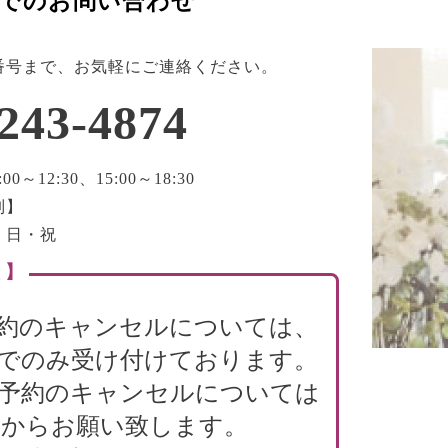
でのお問い合わせ
番号まで、お気軽にご連絡ください。
243-4874
0～12:30、15:00～18:30
制】
・日・祝
 】
約のキャンセルについては、
でのみ受け付けております。
B予約のキャンセルについては
からお願い致します。