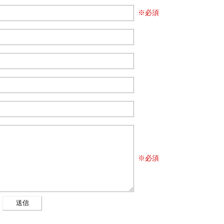
※必須
※必須