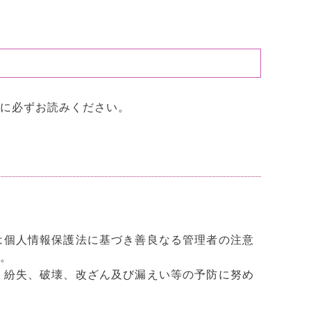
に必ずお読みください。
は個人情報保護法に基づき善良なる管理者の注意
。
、紛失、破壊、改ざん及び漏えい等の予防に努め