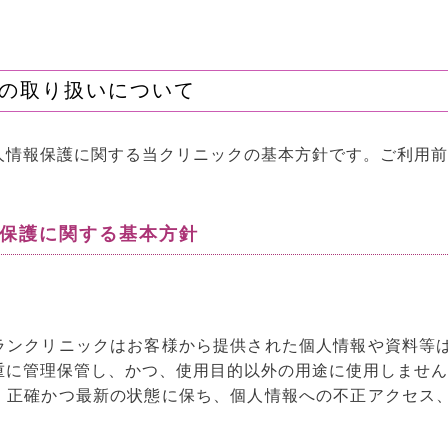
の取り扱いについて
人情報保護に関する当クリニックの基本方針です。ご利用前
報保護に関する基本方針
ランクリニックはお客様から提供された個人情報や資料等
重に管理保管し、かつ、使用目的以外の用途に使用しません
、正確かつ最新の状態に保ち、個人情報への不正アクセス