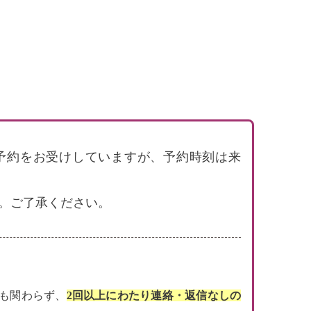
で電話予約をお受けしていますが、予約時刻は来
。ご了承ください。
にも関わらず、
2回以上にわたり連絡・返信なしの