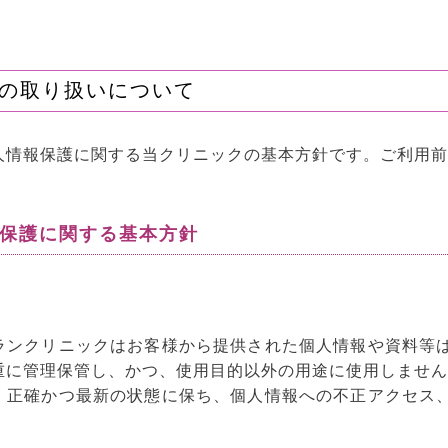
の取り扱いについて
人情報保護に関する当クリニックの基本方針です。ご利用前
報保護に関する基本方針
ランクリニックはお客様から提供された個人情報や資料等
重に管理保管し、かつ、使用目的以外の用途に使用しません
、正確かつ最新の状態に保ち、個人情報への不正アクセス