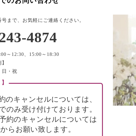
でのお問い合わせ
番号まで、お気軽にご連絡ください。
243-4874
0～12:30、15:00～18:30
制】
・日・祝
 】
約のキャンセルについては、
でのみ受け付けております。
B予約のキャンセルについては
からお願い致します。