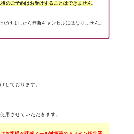
以後のご予約はお受けすることはできません
。
ただけましたら無断キャンセルにはなりません。
けしております。
使用させていただきます。
くはお客様が迷惑メール対策等でドメイン指定受