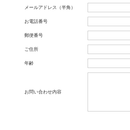
メールアドレス（半角）
お電話番号
郵便番号
ご住所
年齢
お問い合わせ内容