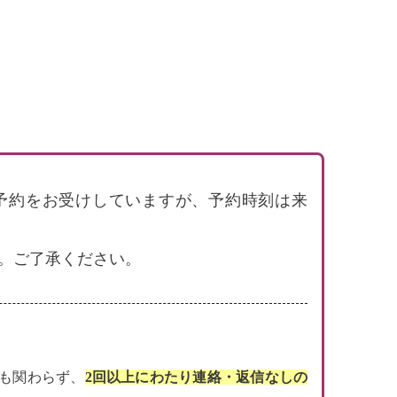
で電話予約をお受けしていますが、予約時刻は来
。ご了承ください。
にも関わらず、
2回以上にわたり連絡・返信なしの