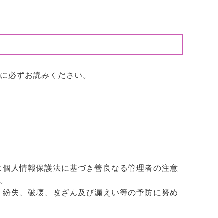
に必ずお読みください。
は個人情報保護法に基づき善良なる管理者の注意
。
、紛失、破壊、改ざん及び漏えい等の予防に努め