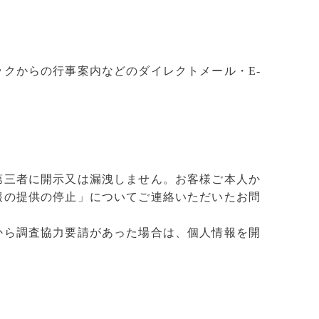
クからの行事案内などのダイレクトメール・E-
第三者に開示又は漏洩しません。お客様ご本人か
報の提供の停止」についてご連絡いただいたお問
から調査協力要請があった場合は、個人情報を開