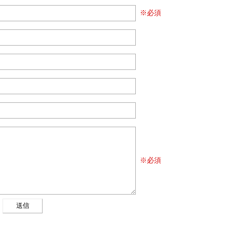
※必須
※必須