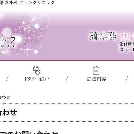
形成外科 グランクリニック
合わせ
合わせ