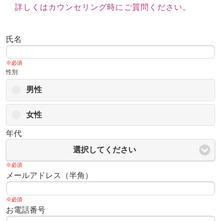
詳しくはカウンセリング時にご質問ください。
氏名
※必須
性別
男性
女性
年代
選択してください
※必須
メールアドレス（半角）
※必須
お電話番号