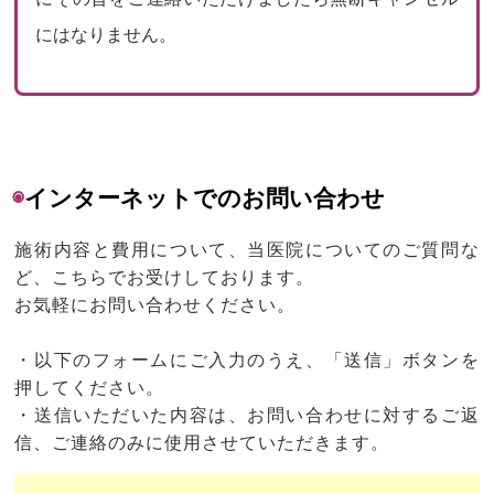
にはなりません。
◉
インターネットでのお問い合わせ
施術内容と費用について、当医院についてのご質問な
ど、こちらでお受けしております。
お気軽にお問い合わせください。
・以下のフォームにご入力のうえ、「送信」ボタンを
押してください。
・送信いただいた内容は、お問い合わせに対するご返
信、ご連絡のみに使用させていただきます。