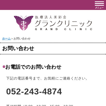
ホーム
＞お問い合わせ
お問い合わせ
◉
お電話でのお問い合わせ
下記の電話番号まで、お気軽にご連絡ください。
052-243-4874