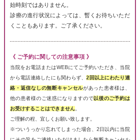
始時刻ではありません。
診療の進行状況によっては、暫くお待ちいただ
くこともあります。ご了承ください。
《 ご予約に関しての注意事項 》
当院をお電話またはWEBにてご予約いただき、当院
から電話連絡したにも関わらず、
2回以上にわたり連
絡・返信なしの無断キャンセル
があった患者様は、
他の患者様のご迷惑になりますので
以後のご予約は
お受けすることはできません
。
ご理解の程、宜しくお願い致します。
※ついうっかり忘れてしまった場合、2日以内に当院
にその旨をご連絡いただけましたら無断キャンセル