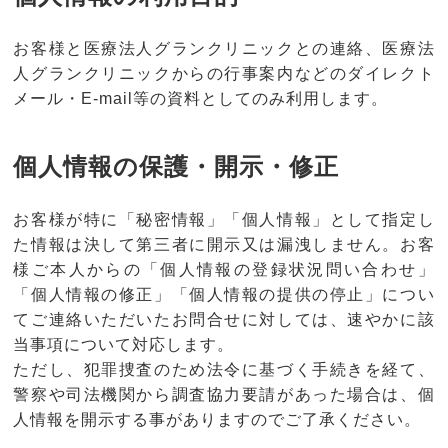
お客様と医療法人グランクリニックとの連絡、医療法
人グランクリニックからの行事案内などのダイレクト
メール・E-mail等の資料としてのみ利用します。
個人情報の保護・開示・修正
お客様が特に「秘密情報」「個人情報」として指定し
た情報は決して第三者に開示又は漏洩しません。お客
様ご本人からの「個人情報の登録状況問い合わせ」
「個人情報の修正」「個人情報の提供の停止」につい
てご連絡いただいたお問合せに対しては、速やかに該
当事項について対応します。
ただし、犯罪捜査のため法令に基づく手続きを経て、
警察や司法機関から調査協力要請があった場合は、個
人情報を開示する事がありますのでご了承ください。