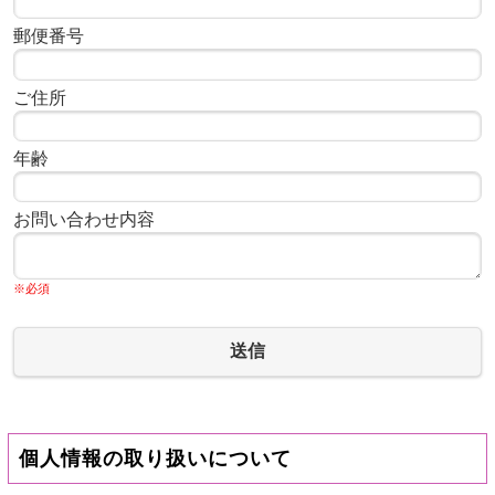
郵便番号
ご住所
年齢
お問い合わせ内容
※必須
送信
個人情報の取り扱いについて