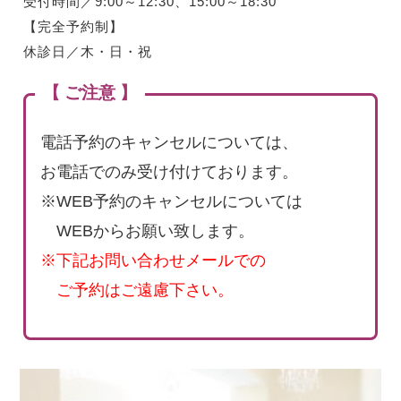
受付時間／9:00～12:30、15:00～18:30
【完全予約制】
休診日／木・日・祝
【 ご注意 】
電話予約のキャンセルについては、
お電話でのみ受け付けております。
※WEB予約のキャンセルについては
WEBからお願い致します。
※下記お問い合わせメールでの
ご予約はご遠慮下さい。