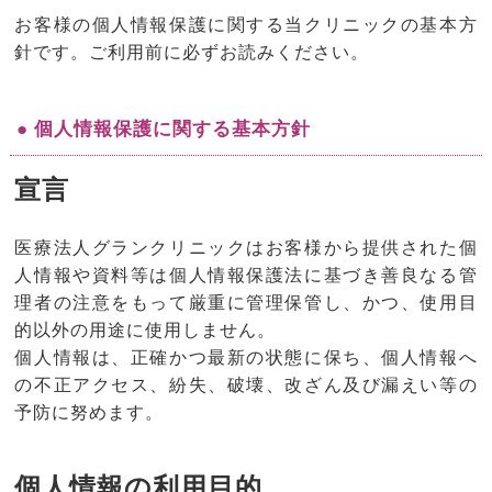
お客様の個人情報保護に関する当クリニックの基本方
針です。ご利用前に必ずお読みください。
● 個人情報保護に関する基本方針
宣言
医療法人グランクリニックはお客様から提供された個
人情報や資料等は個人情報保護法に基づき善良なる管
理者の注意をもって厳重に管理保管し、かつ、使用目
的以外の用途に使用しません。
個人情報は、正確かつ最新の状態に保ち、個人情報へ
の不正アクセス、紛失、破壊、改ざん及び漏えい等の
予防に努めます。
個人情報の利用目的