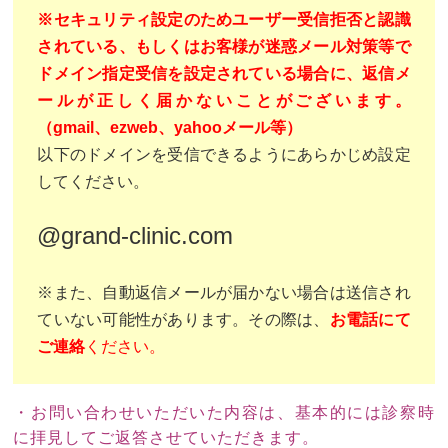
※セキュリティ設定のためユーザー受信拒否と認識
されている、もしくはお客様が迷惑メール対策等で
ドメイン指定受信を設定されている場合に、返信メ
ールが正しく届かないことがございます。
（gmail、ezweb、yahooメール等）
以下のドメインを受信できるようにあらかじめ設定
してください。
@grand-clinic.com
※また、自動返信メールが届かない場合は送信され
ていない可能性があります。その際は、
お電話にて
ご連絡
ください。
・お問い合わせいただいた内容は、基本的には診察時
に拝見してご返答させていただきます。