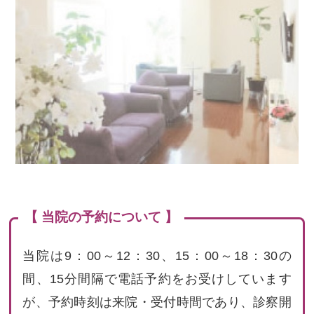
【 当院の予約について 】
当院は9：00～12：30、15：00～18：30の
間、15分間隔で電話予約をお受けしています
が、予約時刻は来院・受付時間であり、診察開