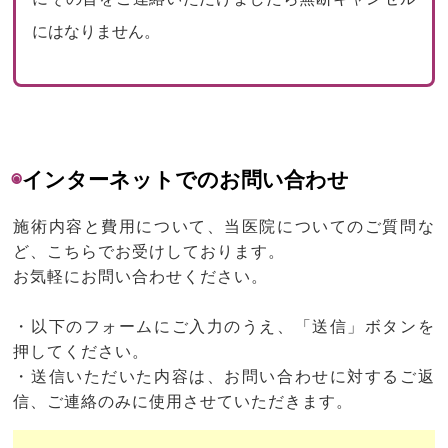
にはなりません。
◉
インターネットでのお問い合わせ
施術内容と費用について、当医院についてのご質問な
ど、こちらでお受けしております。
お気軽にお問い合わせください。
・以下のフォームにご入力のうえ、「送信」ボタンを
押してください。
・送信いただいた内容は、お問い合わせに対するご返
信、ご連絡のみに使用させていただきます。