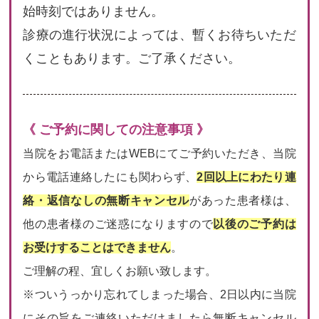
始時刻ではありません。
診療の進行状況によっては、暫くお待ちいただ
くこともあります。ご了承ください。
《 ご予約に関しての注意事項 》
当院をお電話またはWEBにてご予約いただき、当院
から電話連絡したにも関わらず、
2回以上にわたり連
絡・返信なしの無断キャンセル
があった患者様は、
他の患者様のご迷惑になりますので
以後のご予約は
お受けすることはできません
。
ご理解の程、宜しくお願い致します。
※ついうっかり忘れてしまった場合、2日以内に当院
にその旨をご連絡いただけましたら無断キャンセル