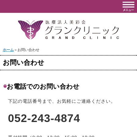
ホーム
＞お問い合わせ
お問い合わせ
◉
お電話でのお問い合わせ
下記の電話番号まで、お気軽にご連絡ください。
052-243-4874