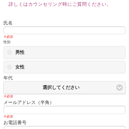
詳しくはカウンセリング時にご質問ください。
氏名
※必須
性別
男性
女性
年代
選択してください
※必須
メールアドレス（半角）
※必須
お電話番号