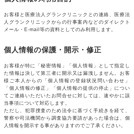
お客様と医療法人グランクリニックとの連絡、医療法
人グランクリニックからの行事案内などのダイレクト
メール・E-mail等の資料としてのみ利用します。
個人情報の保護・開示・修正
お客様が特に「秘密情報」「個人情報」として指定し
た情報は決して第三者に開示又は漏洩しません。お客
様ご本人からの「個人情報の登録状況問い合わせ」
「個人情報の修正」「個人情報の提供の停止」につい
てご連絡いただいたお問合せに対しては、速やかに該
当事項について対応します。
ただし、犯罪捜査のため法令に基づく手続きを経て、
警察や司法機関から調査協力要請があった場合は、個
人情報を開示する事がありますのでご了承ください。