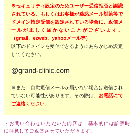
※セキュリティ設定のためユーザー受信拒否と認識
されている、もしくはお客様が迷惑メール対策等で
ドメイン指定受信を設定されている場合に、返信メ
ールが正しく届かないことがございます。
（gmail、ezweb、yahooメール等）
以下のドメインを受信できるようにあらかじめ設定
してください。
@grand-clinic.com
※また、自動返信メールが届かない場合は送信され
ていない可能性があります。その際は、
お電話にて
ご連絡
ください。
・お問い合わせいただいた内容は、基本的には診察時
に拝見してご返答させていただきます。