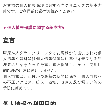
お客様の個人情報保護に関する当クリニックの基本方
針です。ご利用前に必ずお読みください。
● 個人情報保護に関する基本方針
宣言
医療法人グランクリニックはお客様から提供された個
人情報や資料等は個人情報保護法に基づき善良なる管
理者の注意をもって厳重に管理保管し、かつ、使用目
的以外の用途に使用しません。
個人情報は、正確かつ最新の状態に保ち、個人情報へ
の不正アクセス、紛失、破壊、改ざん及び漏えい等の
予防に努めます。
個人情報の利用目的