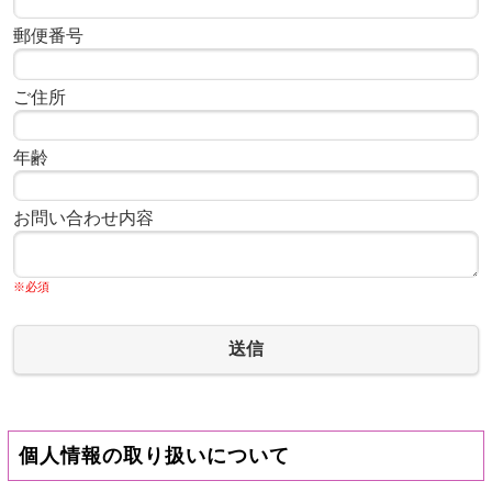
郵便番号
ご住所
年齢
お問い合わせ内容
※必須
送信
個人情報の取り扱いについて