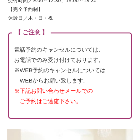
受付時間／9:00～12:30、15:00～18:30
【完全予約制】
休診日／木・日・祝
【 ご注意 】
電話予約のキャンセルについては、
お電話でのみ受け付けております。
※WEB予約のキャンセルについては
WEBからお願い致します。
※下記お問い合わせメールでの
ご予約はご遠慮下さい。