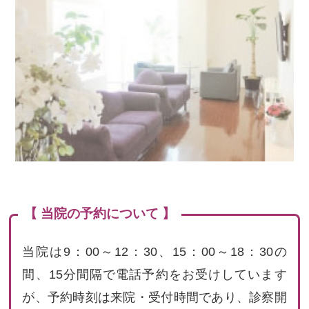
【 当院の予約について 】
当院は9：00～12：30、15：00～18：30の
間、15分間隔で電話予約をお受けしています
が、予約時刻は来院・受付時間であり、診察開