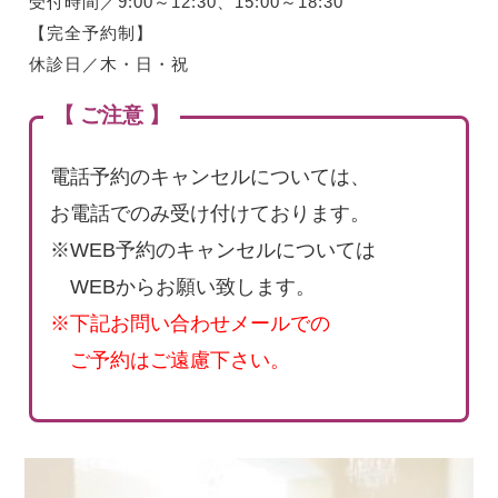
受付時間／9:00～12:30、15:00～18:30
【完全予約制】
休診日／木・日・祝
【 ご注意 】
電話予約のキャンセルについては、
お電話でのみ受け付けております。
※WEB予約のキャンセルについては
WEBからお願い致します。
※下記お問い合わせメールでの
ご予約はご遠慮下さい。