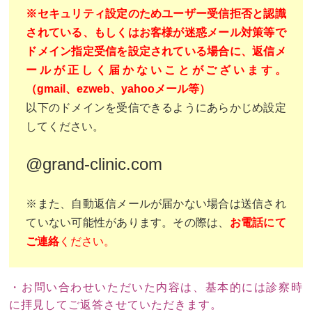
※セキュリティ設定のためユーザー受信拒否と認識
されている、もしくはお客様が迷惑メール対策等で
ドメイン指定受信を設定されている場合に、返信メ
ールが正しく届かないことがございます。
（gmail、ezweb、yahooメール等）
以下のドメインを受信できるようにあらかじめ設定
してください。
@grand-clinic.com
※また、自動返信メールが届かない場合は送信され
ていない可能性があります。その際は、
お電話にて
ご連絡
ください。
・お問い合わせいただいた内容は、基本的には診察時
に拝見してご返答させていただきます。