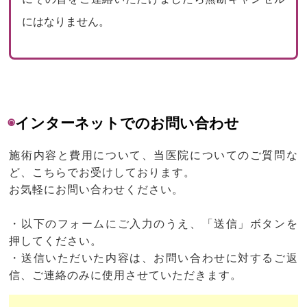
にはなりません。
◉
インターネットでのお問い合わせ
施術内容と費用について、当医院についてのご質問な
ど、こちらでお受けしております。
お気軽にお問い合わせください。
・以下のフォームにご入力のうえ、「送信」ボタンを
押してください。
・送信いただいた内容は、お問い合わせに対するご返
信、ご連絡のみに使用させていただきます。