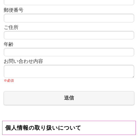
郵便番号
ご住所
年齢
お問い合わせ内容
※必須
送信
個人情報の取り扱いについて