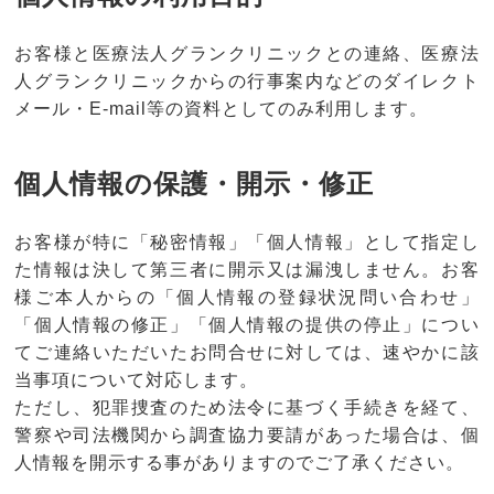
お客様と医療法人グランクリニックとの連絡、医療法
人グランクリニックからの行事案内などのダイレクト
メール・E-mail等の資料としてのみ利用します。
個人情報の保護・開示・修正
お客様が特に「秘密情報」「個人情報」として指定し
た情報は決して第三者に開示又は漏洩しません。お客
様ご本人からの「個人情報の登録状況問い合わせ」
「個人情報の修正」「個人情報の提供の停止」につい
てご連絡いただいたお問合せに対しては、速やかに該
当事項について対応します。
ただし、犯罪捜査のため法令に基づく手続きを経て、
警察や司法機関から調査協力要請があった場合は、個
人情報を開示する事がありますのでご了承ください。