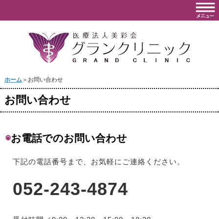
ホーム
＞お問い合わせ
お問い合わせ
◉
お電話でのお問い合わせ
下記の電話番号まで、お気軽にご連絡ください。
052-243-4874