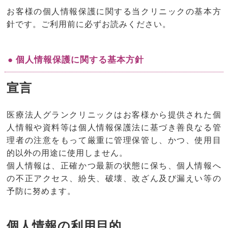
お客様の個人情報保護に関する当クリニックの基本方
針です。ご利用前に必ずお読みください。
● 個人情報保護に関する基本方針
宣言
医療法人グランクリニックはお客様から提供された個
人情報や資料等は個人情報保護法に基づき善良なる管
理者の注意をもって厳重に管理保管し、かつ、使用目
的以外の用途に使用しません。
個人情報は、正確かつ最新の状態に保ち、個人情報へ
の不正アクセス、紛失、破壊、改ざん及び漏えい等の
予防に努めます。
個人情報の利用目的