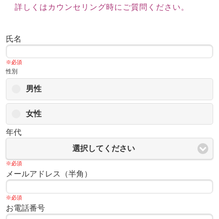
詳しくはカウンセリング時にご質問ください。
氏名
※必須
性別
男性
女性
年代
選択してください
※必須
メールアドレス（半角）
※必須
お電話番号