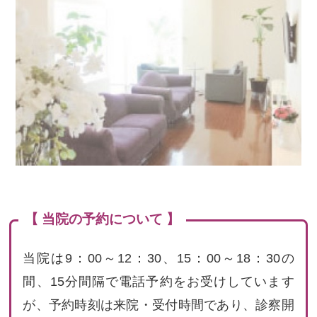
【 当院の予約について 】
当院は9：00～12：30、15：00～18：30の
間、15分間隔で電話予約をお受けしています
が、予約時刻は来院・受付時間であり、診察開