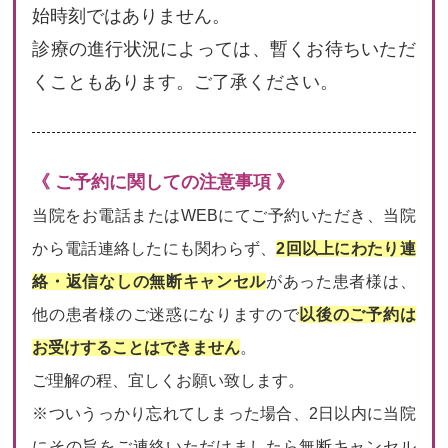
始時刻ではありません。
診療の進行状況によっては、暫くお待ちいただ
くこともあります。ご了承ください。
《 ご予約に関しての注意事項 》
当院をお電話またはWEBにてご予約いただき、当院
から電話連絡したにも関わらず、
2回以上にわたり連
絡・返信なしの無断キャンセル
があった患者様は、
他の患者様のご迷惑になりますので
以後のご予約は
お受けすることはできません
。
ご理解の程、宜しくお願い致します。
※ついうっかり忘れてしまった場合、2日以内に当院
にその旨をご連絡いただけましたら無断キャンセル