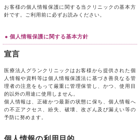
お客様の個人情報保護に関する当クリニックの基本方
針です。ご利用前に必ずお読みください。
● 個人情報保護に関する基本方針
宣言
医療法人グランクリニックはお客様から提供された個
人情報や資料等は個人情報保護法に基づき善良なる管
理者の注意をもって厳重に管理保管し、かつ、使用目
的以外の用途に使用しません。
個人情報は、正確かつ最新の状態に保ち、個人情報へ
の不正アクセス、紛失、破壊、改ざん及び漏えい等の
予防に努めます。
個人情報の利用目的