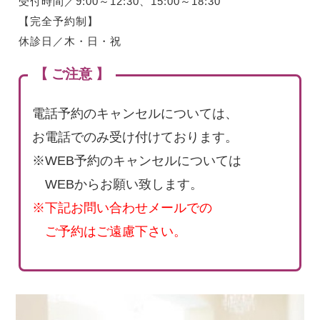
受付時間／9:00～12:30、15:00～18:30
【完全予約制】
休診日／木・日・祝
【 ご注意 】
電話予約のキャンセルについては、
お電話でのみ受け付けております。
※WEB予約のキャンセルについては
WEBからお願い致します。
※下記お問い合わせメールでの
ご予約はご遠慮下さい。