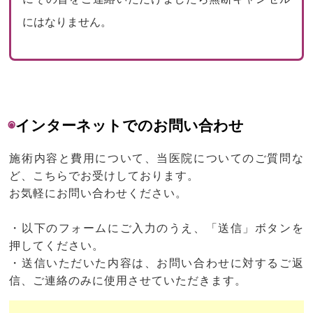
にはなりません。
◉
インターネットでのお問い合わせ
施術内容と費用について、当医院についてのご質問な
ど、こちらでお受けしております。
お気軽にお問い合わせください。
・以下のフォームにご入力のうえ、「送信」ボタンを
押してください。
・送信いただいた内容は、お問い合わせに対するご返
信、ご連絡のみに使用させていただきます。