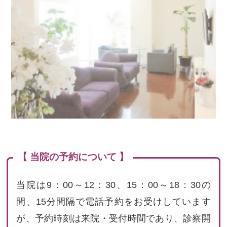
【 当院の予約について 】
当院は9：00～12：30、15：00～18：30の
間、15分間隔で電話予約をお受けしています
が、予約時刻は来院・受付時間であり、診察開