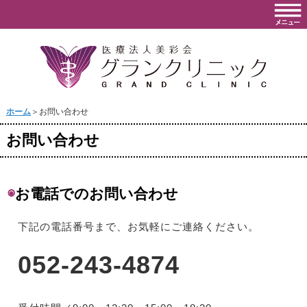
ホーム
＞お問い合わせ
お問い合わせ
◉
お電話でのお問い合わせ
下記の電話番号まで、お気軽にご連絡ください。
052-243-4874