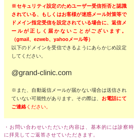
※セキュリティ設定のためユーザー受信拒否と認識
されている、もしくはお客様が迷惑メール対策等で
ドメイン指定受信を設定されている場合に、返信メ
ールが正しく届かないことがございます。
（gmail、ezweb、yahooメール等）
以下のドメインを受信できるようにあらかじめ設定
してください。
@grand-clinic.com
※また、自動返信メールが届かない場合は送信され
ていない可能性があります。その際は、
お電話にて
ご連絡
ください。
・お問い合わせいただいた内容は、基本的には診察時
に拝見してご返答させていただきます。