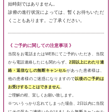
始時刻ではありません。
診療の進行状況によっては、暫くお待ちいただ
くこともあります。ご了承ください。
《 ご予約に関しての注意事項 》
当院をお電話またはWEBにてご予約いただき、当院
から電話連絡したにも関わらず、
2回以上にわたり連
絡・返信なしの無断キャンセル
があった患者様は、
他の患者様のご迷惑になりますので
以後のご予約は
お受けすることはできません
。
ご理解の程、宜しくお願い致します。
※ついうっかり忘れてしまった場合、2日以内に当院
にその旨をご連絡いただけましたら無断キャンセル