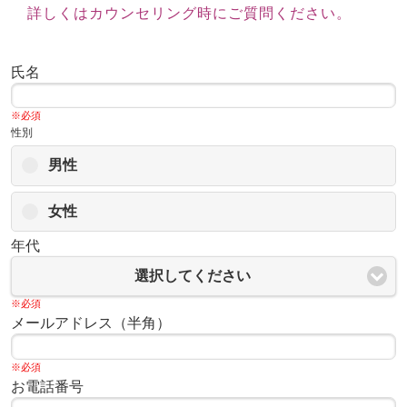
詳しくはカウンセリング時にご質問ください。
氏名
※必須
性別
男性
女性
年代
選択してください
※必須
メールアドレス（半角）
※必須
お電話番号