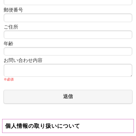
郵便番号
ご住所
年齢
お問い合わせ内容
※必須
送信
個人情報の取り扱いについて