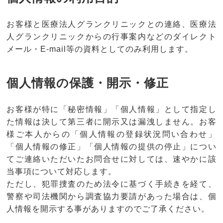
お客様と医療法人グランクリニックとの連絡、医療法
人グランクリニックからの行事案内などのダイレクト
メール・E-mail等の資料としてのみ利用します。
個人情報の保護・開示・修正
お客様が特に「秘密情報」「個人情報」として指定し
た情報は決して第三者に開示又は漏洩しません。お客
様ご本人からの「個人情報の登録状況問い合わせ」
「個人情報の修正」「個人情報の提供の停止」につい
てご連絡いただいたお問合せに対しては、速やかに該
当事項について対応します。
ただし、犯罪捜査のため法令に基づく手続きを経て、
警察や司法機関から調査協力要請があった場合は、個
人情報を開示する事がありますのでご了承ください。