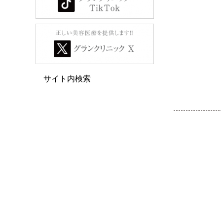
サイト内検索