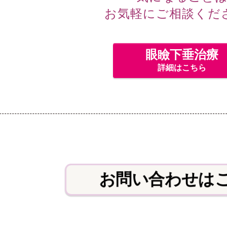
お気軽にご相談くだ
眼瞼下垂治療
詳細はこちら
お問い合わせは