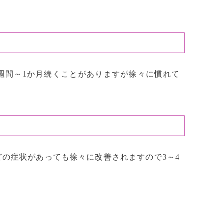
週間～1か月続くことがありますが徐々に慣れて
の症状があっても徐々に改善されますので3～4