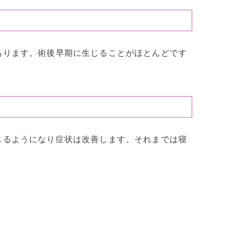
あります。術後早期に生じることがほとんどです
じるようになり症状は改善します。それまでは寝