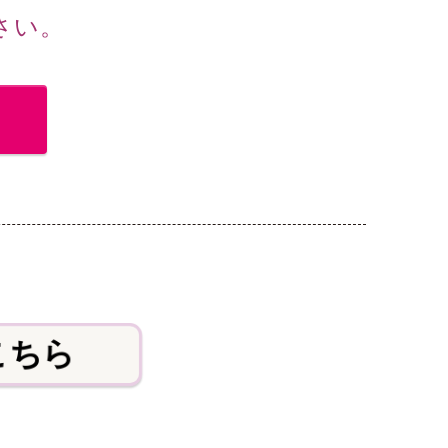
さい。
こちら