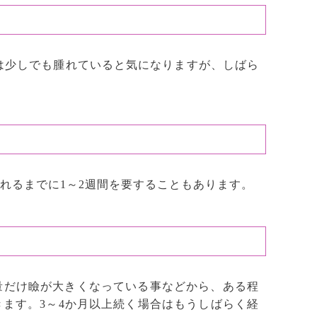
人は少しでも腫れていると気になりますが、しばら
れるまでに1～2週間を要することもあります。
量だけ瞼が大きくなっている事などから、ある程
ます。3～4か月以上続く場合はもうしばらく経